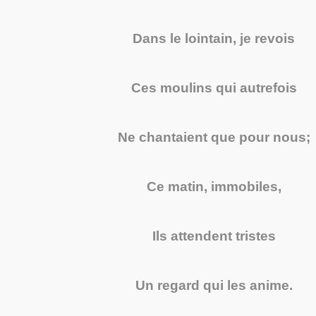
Dans le lointain, je revois
Ces moulins qui autrefois
Ne chantaient que pour nous;
Ce matin, immobiles,
Ils attendent tristes
Un regard qui les anime.