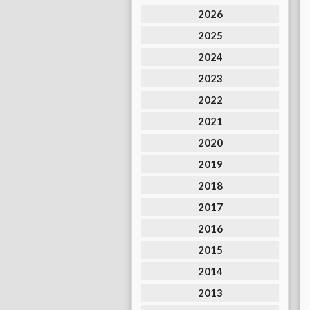
2026
2025
2024
2023
2022
2021
2020
2019
2018
2017
2016
2015
2014
2013