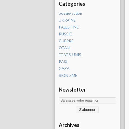
Catégories
poesie-action
UKRAINE
PALESTINE
RUSSIE
GUERRE
OTAN
ETATS-UNIS
PAIX
GAZA
SIONISME
Newsletter
Archives