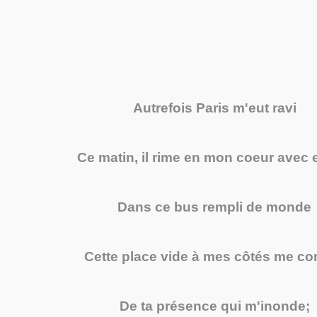
Autrefois Paris m'eut ravi
Ce matin, il rime en mon coeur avec 
Dans ce bus rempli de monde
Cette place vide à mes côtés me c
De ta présence qui m'inonde;