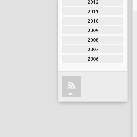
2012
2011
2010
2009
2008
2007
2006
RSS