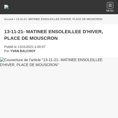
MENU
Accueil
» 13-11-21- MATINEE ENSOLEILLEE D'HIVER, PLACE DE MOUSCRON
13-11-21- MATINEE ENSOLEILLEE D'HIVER,
PLACE DE MOUSCRON
Publié le 13/11/2021 à 00:07
Par
YVAN BALCHOY