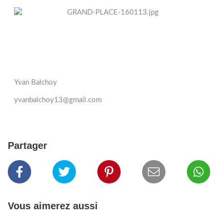
Yvan Balchoy
yvanbalchoy13@gmail.com
Partager
Vous aimerez aussi