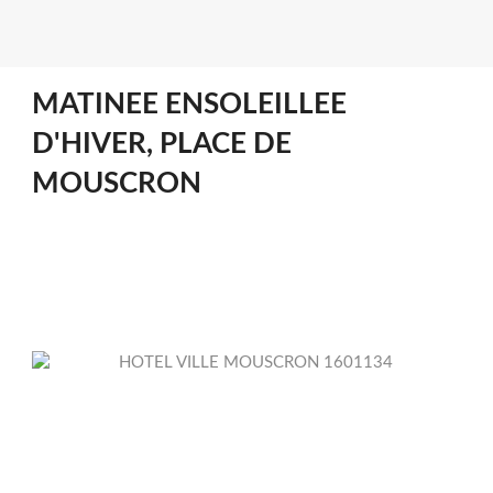
MATINEE ENSOLEILLEE
D'HIVER, PLACE DE
MOUSCRON