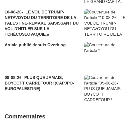
10-08-26- LE VOL DE TRUMP-
NETAVOYOU DU TERRITOIRE DE LA
PALESTINE-REMAKE SAISISSANT DU
VOL D'HITLER SUR LA
TCHÉCOSLOVAQUIE.e
Article publié depuis Overblog
09-08-26- PLUS QUE JAMAIS,
BOYCOTT CARREFOUR !(CAPJPO-
EUROPALESTINE)
Commentaires