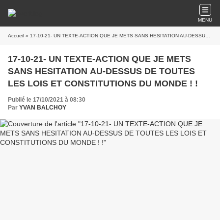
MENU
Accueil
» 17-10-21- UN TEXTE-ACTION QUE JE METS SANS HESITATION AU-DESSUS DE TOUTES LES LOIS ET CONSTITUTIONS DU MONDE ! !
17-10-21- UN TEXTE-ACTION QUE JE METS
SANS HESITATION AU-DESSUS DE TOUTES
LES LOIS ET CONSTITUTIONS DU MONDE ! !
Publié le 17/10/2021 à 08:30
Par
YVAN BALCHOY