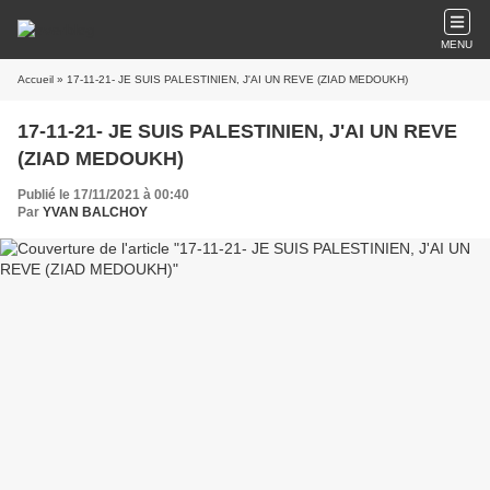
MENU
Accueil
» 17-11-21- JE SUIS PALESTINIEN, J'AI UN REVE (ZIAD MEDOUKH)
17-11-21- JE SUIS PALESTINIEN, J'AI UN REVE
(ZIAD MEDOUKH)
Publié le 17/11/2021 à 00:40
Par
YVAN BALCHOY