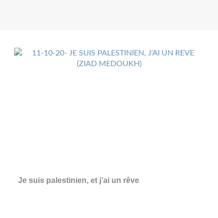
Je suis palestinien, et j’ai un rêve