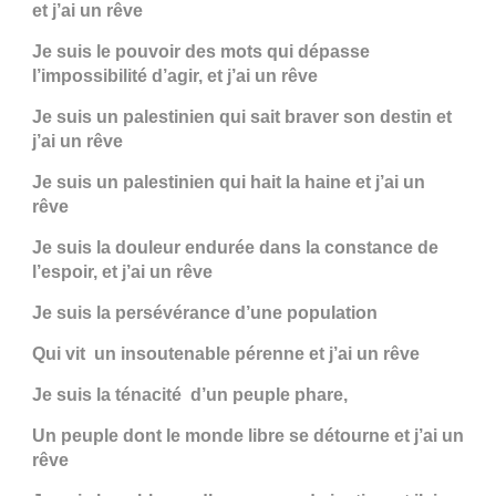
et j’ai un rêve
Je suis le pouvoir des mots qui dépasse
l’impossibilité d’agir, et j’ai un rêve
Je suis un palestinien qui sait braver son destin et
j’ai un rêve
Je suis un palestinien qui hait la haine et j’ai un
rêve
Je suis la douleur endurée dans la constance de
l’espoir, et j’ai un rêve
Je suis la persévérance d’une population
Qui vit un insoutenable pérenne et j’ai un rêve
Je suis la ténacité d’un peuple phare,
Un peuple dont le monde libre se détourne et j’ai un
rêve