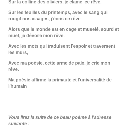
Sur la colline des oliviers, je clame ce rêve.
Sur les feuilles du printemps, avec le sang qui
rougit nos visages, j’écris ce rêve.
Alors que le monde est en cage et muselé, sourd et
muet, je dévoile mon rêve.
Avec les mots qui traduisent l’espoir et traversent
les murs,
Avec ma poésie, cette arme de paix, je crie mon
rêve.
Ma poésie affirme la primauté et l’universalité de
l’humain
Vous lirez la suite de ce beau poème à l’adresse
suivante :