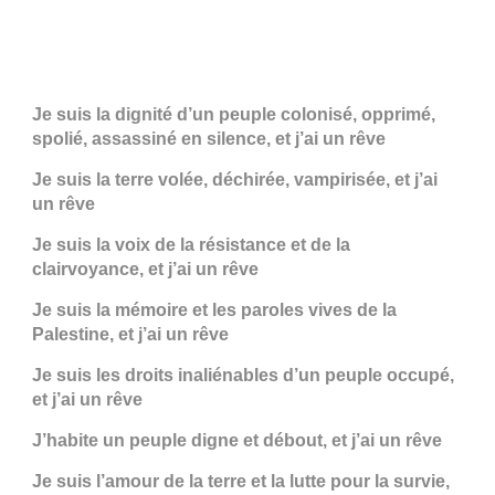
Je suis la dignité d’un peuple colonisé, opprimé,
spolié, assassiné en silence, et j’ai un rêve
Je suis la terre volée, déchirée, vampirisée, et j’ai
un rêve
Je suis la voix de la résistance et de la
clairvoyance, et j’ai un rêve
Je suis la mémoire et les paroles vives de la
Palestine, et j’ai un rêve
Je suis les droits inaliénables d’un peuple occupé,
et j’ai un rêve
J’habite un peuple digne et débout, et j’ai un rêve
Je suis l’amour de la terre et la lutte pour la survie,