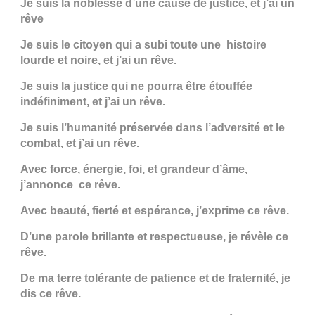
Je suis la noblesse d’une cause de justice, et j’ai un
rêve
Je suis le citoyen qui a subi toute une histoire
lourde et noire, et j’ai un rêve.
Je suis la justice qui ne pourra être étouffée
indéfiniment, et j’ai un rêve.
Je suis l’humanité préservée dans l’adversité et le
combat, et j’ai un rêve.
Avec force, énergie, foi, et grandeur d’âme,
j’annonce ce rêve.
Avec beauté, fierté et espérance, j’exprime ce rêve.
D’une parole brillante et respectueuse, je révèle ce
rêve.
De ma terre tolérante de patience et de fraternité, je
dis ce rêve.