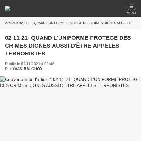
MENU
Accueil
» 02-11-21- QUAND L'UNIFORME PROTEGE DES CRIMES DIGNES AUSSI D'ÊTRE APPELES TERRORISTES
02-11-21- QUAND L'UNIFORME PROTEGE DES
CRIMES DIGNES AUSSI D'ÊTRE APPELES
TERRORISTES
Publié le 02/11/2021 à 09:46
Par
YVAN BALCHOY