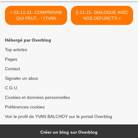
< 02-11-21- COMPRENNE
2-11-21- DIALOGUE AVEC
QUI PEUT... ! (YVAN
NOS DEFUNCTS >
BALCHOY) COMPRENNE
QUI PEUT... !
Hébergé par Overblog
Top articles
Pages
Contact
Signaler un abus
C.G.U.
Cookies et données personnelles
Préférences cookies
Voir le profil de YVAN BALCHOY sur le portail Overblog
Créer un blog sur Overblog