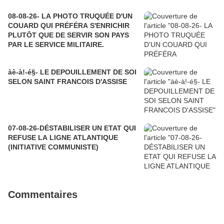
08-08-26- LA PHOTO TRUQUÉE D'UN
COUARD QUI PRÉFÉRA S'ENRICHIR
PLUTÔT QUE DE SERVIR SON PAYS
PAR LE SERVICE MILITAIRE.
àè-à!-é§- LE DEPOUILLEMENT DE SOI
SELON SAINT FRANCOIS D'ASSISE
07-08-26-DÉSTABILISER UN ETAT QUI
REFUSE LA LIGNE ATLANTIQUE
(INITIATIVE COMMUNISTE)
Commentaires