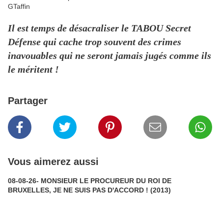
GTaffin
Il est temps de désacraliser le TABOU Secret
Défense qui cache trop souvent des crimes
inavouables qui ne seront jamais jugés comme ils
le méritent !
Partager
Vous aimerez aussi
08-08-26- MONSIEUR LE PROCUREUR DU ROI DE
BRUXELLES, JE NE SUIS PAS D'ACCORD ! (2013)