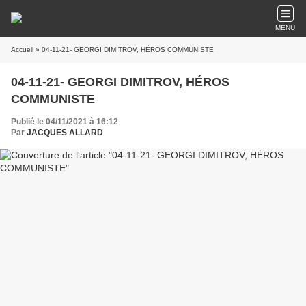
MENU
Accueil
» 04-11-21- GEORGI DIMITROV, HÉROS COMMUNISTE
04-11-21- GEORGI DIMITROV, HÉROS
COMMUNISTE
Publié le 04/11/2021 à 16:12
Par
JACQUES ALLARD