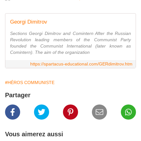
Georgi Dimitrov
Sections Georgi Dimitrov and Comintern After the Russian
Revolution leading members of the Communist Party
founded the Communist International (later known as
Comintern). The aim of the organization
https://spartacus-educational.com/GERdimitrov.htm
#HÉROS COMMUNISTE
Partager
Vous aimerez aussi