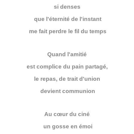
si denses
que l'éternité de l'instant
me fait perdre le fil du temps
Quand l'amitié
est complice du pain partagé,
le repas, de trait d'union
devient communion
Au cœur du ciné
un gosse en émoi