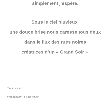
simplement j'espère.
Sous le ciel pluvieux
une douce brise nous caresse tous deux
dans le flux des rues noires
créatrices d'un « Grand Soir »
Yvan Balchoy
yvanbalchoy@belgacom.net