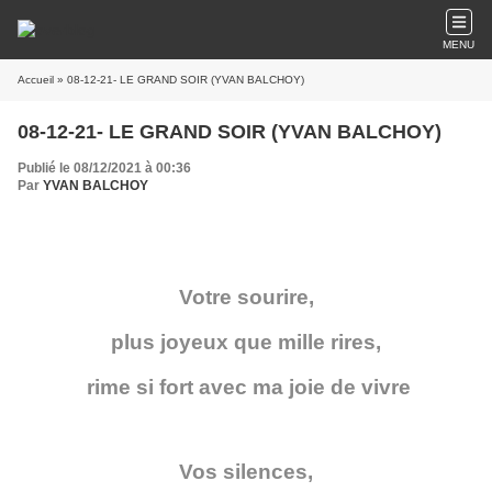
MENU
Accueil
» 08-12-21- LE GRAND SOIR (YVAN BALCHOY)
08-12-21- LE GRAND SOIR (YVAN BALCHOY)
Publié le 08/12/2021 à 00:36
Par
YVAN BALCHOY
Votre sourire,
plus joyeux que mille rires,
rime si fort avec ma joie de vivre
Vos silences,