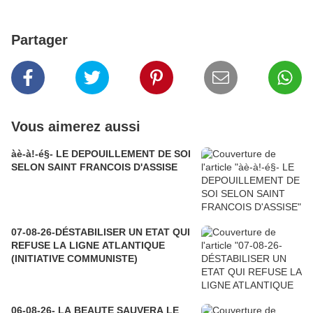
Partager
Vous aimerez aussi
àè-à!-é§- LE DEPOUILLEMENT DE SOI
SELON SAINT FRANCOIS D'ASSISE
07-08-26-DÉSTABILISER UN ETAT QUI
REFUSE LA LIGNE ATLANTIQUE
(INITIATIVE COMMUNISTE)
06-08-26- LA BEAUTE SAUVERA LE