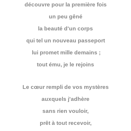
découvre pour la première fois
un peu gêné
la beauté d'un corps
qui tel un nouveau passeport
lui promet mille demains ;
tout ému, je le rejoins
Le cœur rempli de vos mystères
auxquels j'adhère
sans rien vouloir,
prêt à tout recevoir,