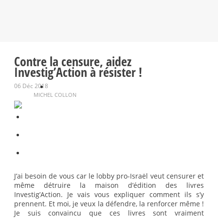
Contre la censure, aidez
Investig’Action à résister !
06 Déc 2018
MICHEL COLLON
J’ai besoin de vous car le lobby pro-Israël veut censurer et
même détruire la maison d’édition des livres
Investig’Action. Je vais vous expliquer comment ils s’y
prennent. Et moi, je veux la défendre, la renforcer même !
Je suis convaincu que ces livres sont vraiment