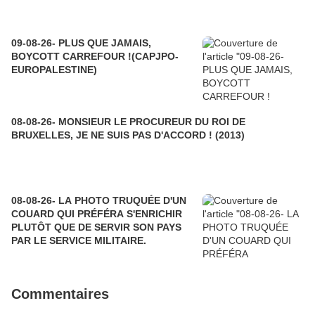
09-08-26- PLUS QUE JAMAIS,
BOYCOTT CARREFOUR !(CAPJPO-
EUROPALESTINE)
08-08-26- MONSIEUR LE PROCUREUR DU ROI DE
BRUXELLES, JE NE SUIS PAS D'ACCORD ! (2013)
08-08-26- LA PHOTO TRUQUÉE D'UN
COUARD QUI PRÉFÉRA S'ENRICHIR
PLUTÔT QUE DE SERVIR SON PAYS
PAR LE SERVICE MILITAIRE.
Commentaires