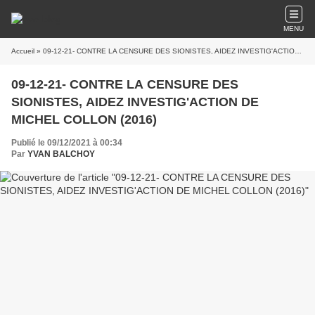
MENU
Accueil
» 09-12-21- CONTRE LA CENSURE DES SIONISTES, AIDEZ INVESTIG'ACTION DE MICHEL COLLON (2016)
09-12-21- CONTRE LA CENSURE DES
SIONISTES, AIDEZ INVESTIG'ACTION DE
MICHEL COLLON (2016)
Publié le 09/12/2021 à 00:34
Par
YVAN BALCHOY