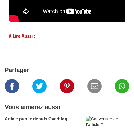
A Lire Aussi :
Partager
Vous aimerez aussi
Article publié depuis Overblog