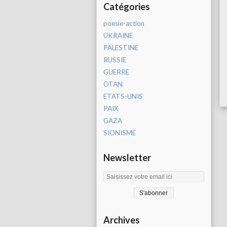
Catégories
poesie-action
UKRAINE
PALESTINE
RUSSIE
GUERRE
OTAN
ETATS-UNIS
PAIX
GAZA
SIONISME
Newsletter
Archives