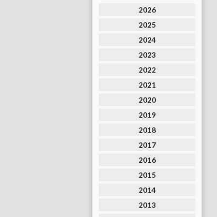
2026
2025
2024
2023
2022
2021
2020
2019
2018
2017
2016
2015
2014
2013