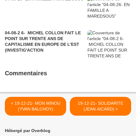
04-08-2 6- MICHEL COLLON FAIT LE
POINT SUR TRENTE ANS DE
CAPITALISME EN EUROPE DE L'EST
(INVESTIG'ACTION
Commentaires
< 19-12-21- MON MINOU
19-12-21- SOLIDARITE
(YVAN BALCHOY)
(JEAN AICARD) >
Hébergé par Overblog