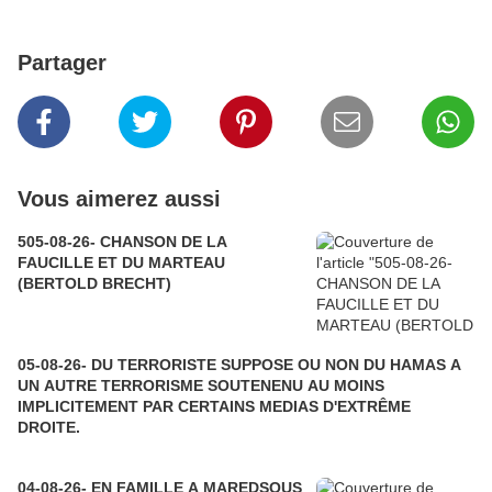
Partager
Vous aimerez aussi
505-08-26- CHANSON DE LA
FAUCILLE ET DU MARTEAU
(BERTOLD BRECHT)
05-08-26- DU TERRORISTE SUPPOSE OU NON DU HAMAS A
UN AUTRE TERRORISME SOUTENENU AU MOINS
IMPLICITEMENT PAR CERTAINS MEDIAS D'EXTRÊME
DROITE.
04-08-26- EN FAMILLE A MAREDSOUS