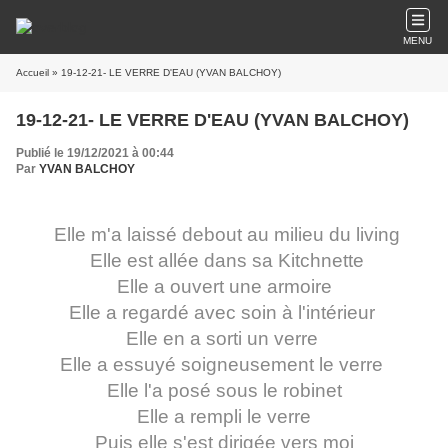
MENU
Accueil
» 19-12-21- LE VERRE D'EAU (YVAN BALCHOY)
19-12-21- LE VERRE D'EAU (YVAN BALCHOY)
Publié le 19/12/2021 à 00:44
Par
YVAN BALCHOY
Elle m'a laissé debout au milieu du living
Elle est allée dans sa Kitchnette
Elle a ouvert une armoire
Elle a regardé avec soin à l'intérieur
Elle en a sorti un verre
Elle a essuyé soigneusement le verre
Elle l'a posé sous le robinet
Elle a rempli le verre
Puis elle s'est dirigée vers moi