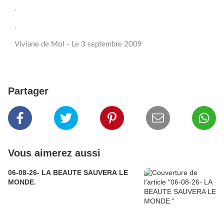
.
.
Viviane de Mol - Le 3 septembre 2009
Partager
Vous aimerez aussi
06-08-26- LA BEAUTE SAUVERA LE
MONDE.