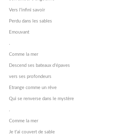
Vers l'infini savoir
Perdu dans les sables
Emouvant
.
Comme la mer
Descend ses bateaux d'épaves
vers ses profondeurs
Etrange comme un rêve
Qui se renverse dans le mystère
.
Comme la mer
Je t'ai couvert de sable