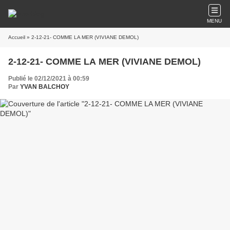
MENU
Accueil
» 2-12-21- COMME LA MER (VIVIANE DEMOL)
2-12-21- COMME LA MER (VIVIANE DEMOL)
Publié le 02/12/2021 à 00:59
Par
YVAN BALCHOY