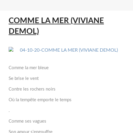
COMME LA MER (VIVIANE
DEMOL)
Comme la mer bleue
Se brise le vent
Contre les rochers noirs
Où la tempête emporte le temps
.
Comme ses vagues
Son amour s'engouffre