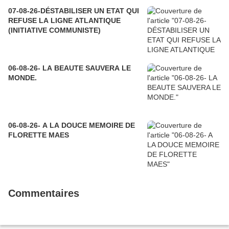
07-08-26-DÉSTABILISER UN ETAT QUI
REFUSE LA LIGNE ATLANTIQUE
(INITIATIVE COMMUNISTE)
06-08-26- LA BEAUTE SAUVERA LE
MONDE.
06-08-26- A LA DOUCE MEMOIRE DE
FLORETTE MAES
Commentaires