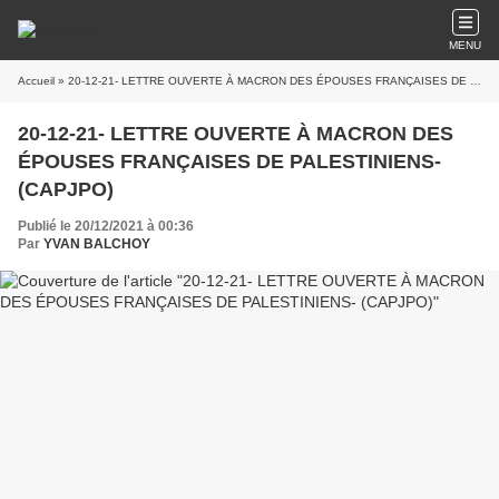
MENU
Accueil
» 20-12-21- LETTRE OUVERTE À MACRON DES ÉPOUSES FRANÇAISES DE PALESTINIENS- (CAPJPO)
20-12-21- LETTRE OUVERTE À MACRON DES
ÉPOUSES FRANÇAISES DE PALESTINIENS-
(CAPJPO)
Publié le 20/12/2021 à 00:36
Par
YVAN BALCHOY