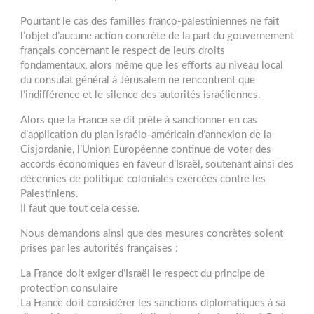
Pourtant le cas des familles franco-palestiniennes ne fait
l’objet d’aucune action concrète de la part du gouvernement
français concernant le respect de leurs droits
fondamentaux, alors même que les efforts au niveau local
du consulat général à Jérusalem ne rencontrent que
l’indifférence et le silence des autorités israéliennes.
Alors que la France se dit prête à sanctionner en cas
d’application du plan israélo-américain d’annexion de la
Cisjordanie, l’Union Européenne continue de voter des
accords économiques en faveur d’Israël, soutenant ainsi des
décennies de politique coloniales exercées contre les
Palestiniens.
Il faut que tout cela cesse.
Nous demandons ainsi que des mesures concrètes soient
prises par les autorités françaises :
La France doit exiger d’Israël le respect du principe de
protection consulaire
La France doit considérer les sanctions diplomatiques à sa