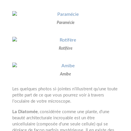
Paramécie
Rotifère
Amibe
Les quelques photos si-jointes n'illustrent qu'une toute
petite part de ce que vous pourrez voir à travers
l'oculaire de votre microscope.
La Diatomée
, considérée comme une plante, d'une
beauté architecturale incroyable est un être
unicellulaire (composée d'une seule cellule) qui se
déplace de façon parfois mystérieuse. Il en existe des