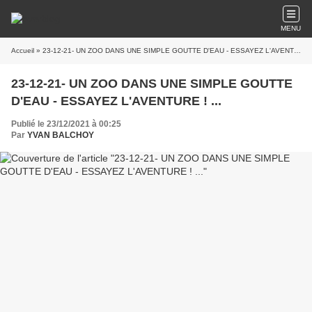
MENU
Accueil
» 23-12-21- UN ZOO DANS UNE SIMPLE GOUTTE D'EAU - ESSAYEZ L'AVENTURE ! ...
23-12-21- UN ZOO DANS UNE SIMPLE GOUTTE
D'EAU - ESSAYEZ L'AVENTURE ! ...
Publié le 23/12/2021 à 00:25
Par
YVAN BALCHOY