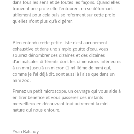
dans tous les sens et de toutes les façons. Quand elles
trouvent une proie elle l'entourent en se déformant
utilement pour cela puis se referment sur cette proie
qu'elles n'ont plus qu'à digérer.
Bien entendu cette petite liste n'est aucunement
exhaustive et dans une simple goutte d'eau, vous
sourrez dénombrer des dizaines et des dizaines
d'animalcules différents dont les dimensions inférieures
à un mm jusqu'à un micron (1 millième de mm) qui,
comme je l'ai déjà dit, sont aussi à l'aise que dans un
mini zoo.
Prenez un petit microscope, un ouvrage qui vous aide à
en tirer bénéfice et vous passerez des instants
merveilleux en découvrant tout autrement la mini-
nature qui nous entoure.
Yvan Balchoy