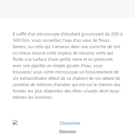
Il suffit d'un microscope d'étudiant grossissant de 200 à
500 fois, vous recueillez l'eau d'un vase de fleurs
fanées, ou celle qui s'amasse dans une corniche de toit
ou mieux encore cette espèce de mousse verte qui
flotte à la surface d'une petite mare et en prélevant
avec une pipette un simple goutte d'eau, vous
trouverez sous votre microscope un foisonnement de
vie extraordinaire début de ce chainon de vie datant de
centaine de millions d'années qui est sur le chemin des
formes les plus élaborées des êtres vivants dont nous-
mêmes les hommes.
Diamotée