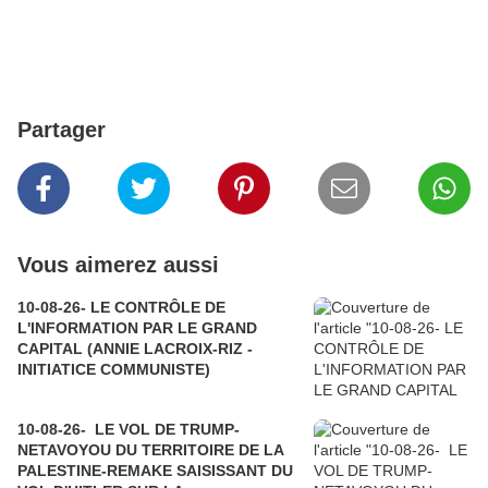
Partager
Vous aimerez aussi
10-08-26- LE CONTRÔLE DE
L'INFORMATION PAR LE GRAND
CAPITAL (ANNIE LACROIX-RIZ -
INITIATICE COMMUNISTE)
10-08-26- LE VOL DE TRUMP-
NETAVOYOU DU TERRITOIRE DE LA
PALESTINE-REMAKE SAISISSANT DU