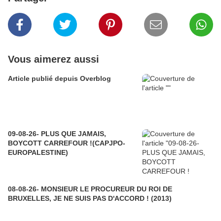
Vous aimerez aussi
Article publié depuis Overblog
09-08-26- PLUS QUE JAMAIS,
BOYCOTT CARREFOUR !(CAPJPO-
EUROPALESTINE)
08-08-26- MONSIEUR LE PROCUREUR DU ROI DE
BRUXELLES, JE NE SUIS PAS D'ACCORD ! (2013)