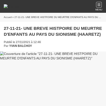
MENU
Accueil
» 27-11-21- UNE BREVE HISTPOIRE DU MEURTRE D'ENFANTS AU PAYS DU SIONISME (HAARETZ)
27-11-21- UNE BREVE HISTPOIRE DU MEURTRE
D'ENFANTS AU PAYS DU SIONISME (HAARETZ)
Publié le 27/11/2021 à 12:46
Par
YVAN BALCHOY