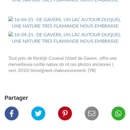
Tout près de Kortrijk-Couerai l'étanf de Gavers offre une
merveilleuse sortie nature do nt ces photos anciennes (
vers 2010) témoignent chaleureusement. (YB)
Partager