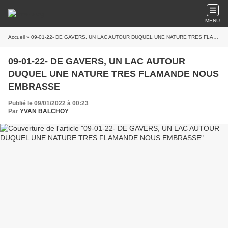
MENU
Accueil
» 09-01-22- DE GAVERS, UN LAC AUTOUR DUQUEL UNE NATURE TRES FLAMANDE NOUS EMBRASSE
09-01-22- DE GAVERS, UN LAC AUTOUR
DUQUEL UNE NATURE TRES FLAMANDE NOUS
EMBRASSE
Publié le 09/01/2022 à 00:23
Par
YVAN BALCHOY