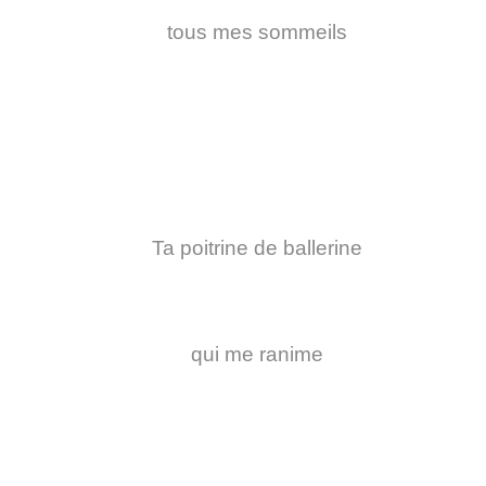
tous mes sommeils
Ta poitrine de ballerine
qui me ranime