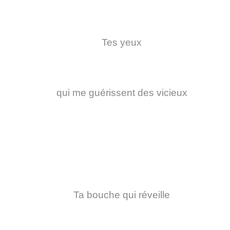
Tes yeux
qui me guérissent des vicieux
Ta bouche qui réveille