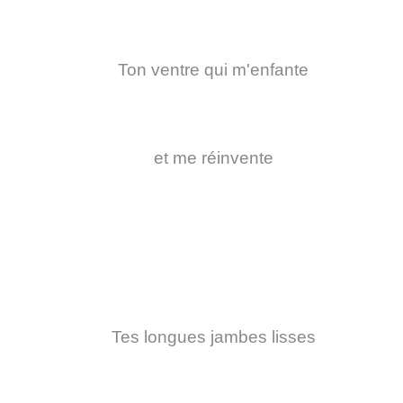
Ton ventre qui m'enfante
et me réinvente
Tes longues jambes lisses