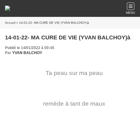
MENU
Accueil
» 14-01-22- MA CURE DE VIE (YVAN BALCHOY)à
14-01-22- MA CURE DE VIE (YVAN BALCHOY)à
Publié le 14/01/2022 à 00:45
Par
YVAN BALCHOY
Ta peau sur ma peau
remède à tant de maux