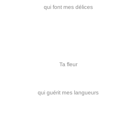
qui font mes délices
Ta fleur
qui guérit mes langueurs