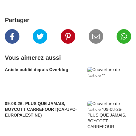
Partager
Vous aimerez aussi
Article publié depuis Overblog
09-08-26- PLUS QUE JAMAIS,
BOYCOTT CARREFOUR !(CAPJPO-
EUROPALESTINE)