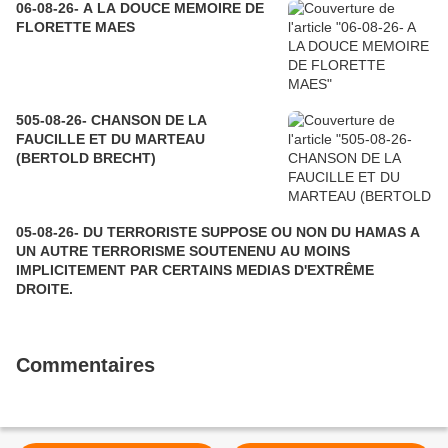
06-08-26- A LA DOUCE MEMOIRE DE
FLORETTE MAES
505-08-26- CHANSON DE LA
FAUCILLE ET DU MARTEAU
(BERTOLD BRECHT)
05-08-26- DU TERRORISTE SUPPOSE OU NON DU HAMAS A
UN AUTRE TERRORISME SOUTENENU AU MOINS
IMPLICITEMENT PAR CERTAINS MEDIAS D'EXTRÊME
DROITE.
Commentaires