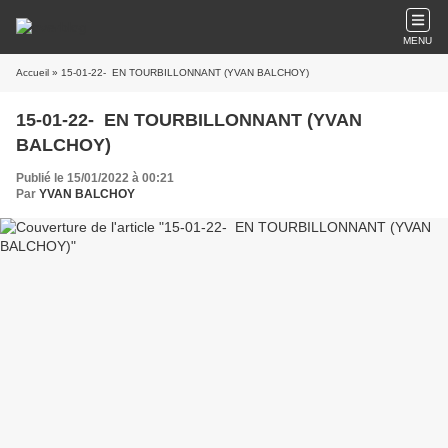
MENU
Accueil
» 15-01-22- EN TOURBILLONNANT (YVAN BALCHOY)
15-01-22- EN TOURBILLONNANT (YVAN
BALCHOY)
Publié le 15/01/2022 à 00:21
Par
YVAN BALCHOY