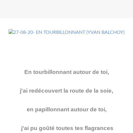
En tourbillonnant autour de toi,
j'ai redécouvert la route de la soie,
en papillonnant autour de toi,
j'ai pu goûté toutes tes flagrances