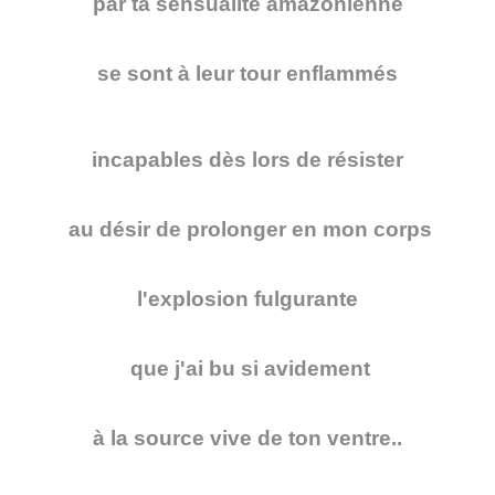
par ta sensualité amazonienne
se sont à leur tour enflammés
incapables dès lors de résister
au désir de prolonger en mon corps
l'explosion fulgurante
que j'ai bu si avidement
à la source vive de ton ventre..