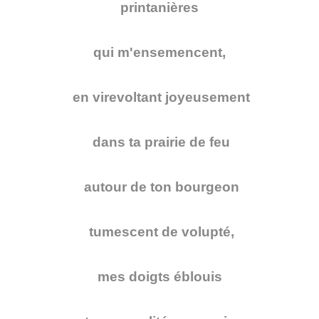
printanières
qui m'ensemencent,
en virevoltant joyeusement
dans ta prairie de feu
autour de ton bourgeon
tumescent de volupté,
mes doigts éblouis