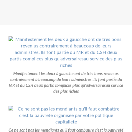
Manifestement les deux à gaucche ont de très bons reven us
contrairement à beaucoup de leurs administres. Ils font partie du
MR et du CSH deux partis complices plus qu'adversairesau service
des plus riches
Ce ne sont pas les mendiants qu'il faut combattre c'est la pauvreté