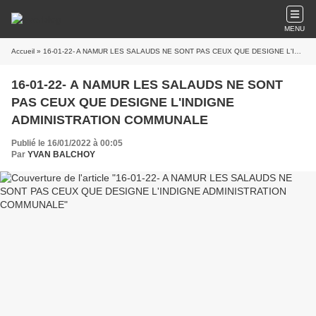
MENU
Accueil
» 16-01-22- A NAMUR LES SALAUDS NE SONT PAS CEUX QUE DESIGNE L'INDIGNE ADMINISTRATION COMMUNALE
16-01-22- A NAMUR LES SALAUDS NE SONT
PAS CEUX QUE DESIGNE L'INDIGNE
ADMINISTRATION COMMUNALE
Publié le 16/01/2022 à 00:05
Par
YVAN BALCHOY