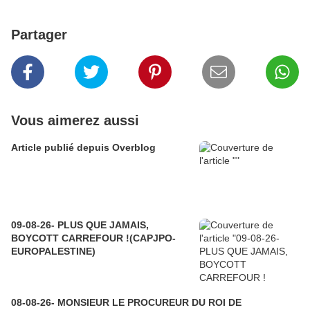
Partager
Vous aimerez aussi
Article publié depuis Overblog
09-08-26- PLUS QUE JAMAIS,
BOYCOTT CARREFOUR !(CAPJPO-
EUROPALESTINE)
08-08-26- MONSIEUR LE PROCUREUR DU ROI DE