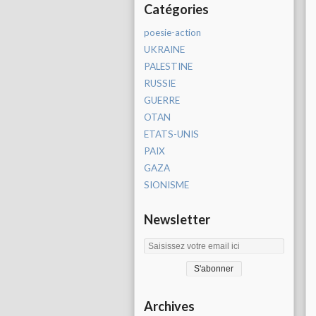
Catégories
poesie-action
UKRAINE
PALESTINE
RUSSIE
GUERRE
OTAN
ETATS-UNIS
PAIX
GAZA
SIONISME
Newsletter
Archives