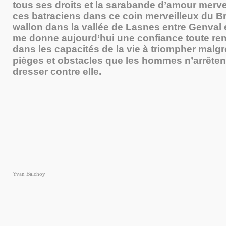
tous ses droits et la sarabande d’amour merve
ces batraciens dans ce coin merveilleux du B
wallon dans la vallée de Lasnes entre Genval 
me donne aujourd’hui une confiance toute re
dans les capacités de la vie à triompher malgr
pièges et obstacles que les hommes n’arrêten
dresser contre elle.
Yvan Balchoy