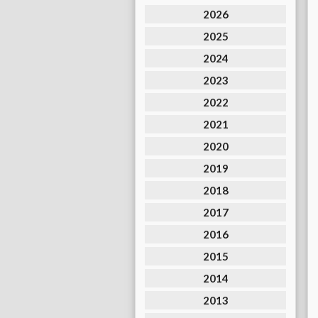
2026
2025
2024
2023
2022
2021
2020
2019
2018
2017
2016
2015
2014
2013