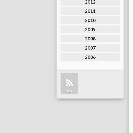
2012
2011
2010
2009
2008
2007
2006
RSS