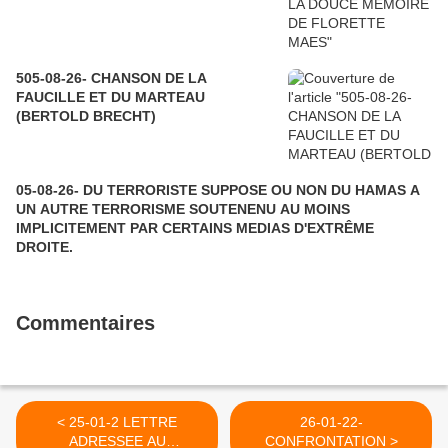
505-08-26- CHANSON DE LA
FAUCILLE ET DU MARTEAU
(BERTOLD BRECHT)
05-08-26- DU TERRORISTE SUPPOSE OU NON DU HAMAS A
UN AUTRE TERRORISME SOUTENENU AU MOINS
IMPLICITEMENT PAR CERTAINS MEDIAS D'EXTRÊME
DROITE.
Commentaires
< 25-01-2 LETTRE
26-01-22-
ADRESSEE AU
CONFRONTATION >