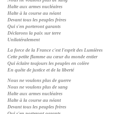
Halte aux armes nucléaires
Halte à la course au néant
Devant tous les peuples frères
Qui s'en porteront garants
Déclarons la paix sur terre
Unilatéralement
La force de la France c'est l'esprit des Lumières
Cette petite flamme au cœur du monde entier
Qui éclaire toujours les peuples en colère
En quête de justice et de la liberté
Nous ne voulons plus de guerre
Nous ne voulons plus de sang
Halte aux armes nucléaires
Halte à la course au néant
Devant tous les peuples frères
Qui s'en porteront garants