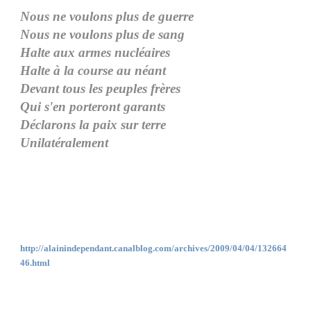
Nous ne voulons plus de guerre
Nous ne voulons plus de sang
Halte aux armes nucléaires
Halte à la course au néant
Devant tous les peuples frères
Qui s'en porteront garants
Déclarons la paix sur terre
Unilatéralement
http://alainindependant.canalblog.com/archives/2009/04/04/132664
46.html