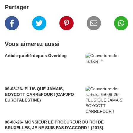
Partager
Vous aimerez aussi
Article publié depuis Overblog
09-08-26- PLUS QUE JAMAIS,
BOYCOTT CARREFOUR !(CAPJPO-
EUROPALESTINE)
08-08-26- MONSIEUR LE PROCUREUR DU ROI DE
BRUXELLES, JE NE SUIS PAS D'ACCORD ! (2013)