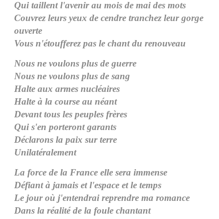
Qui taillent l'avenir au mois de mai des mots
Couvrez leurs yeux de cendre tranchez leur gorge
ouverte
Vous n'étoufferez pas le chant du renouveau
Nous ne voulons plus de guerre
Nous ne voulons plus de sang
Halte aux armes nucléaires
Halte à la course au néant
Devant tous les peuples frères
Qui s'en porteront garants
Déclarons la paix sur terre
Unilatéralement
La force de la France elle sera immense
Défiant à jamais et l'espace et le temps
Le jour où j'entendrai reprendre ma romance
Dans la réalité de la foule chantant