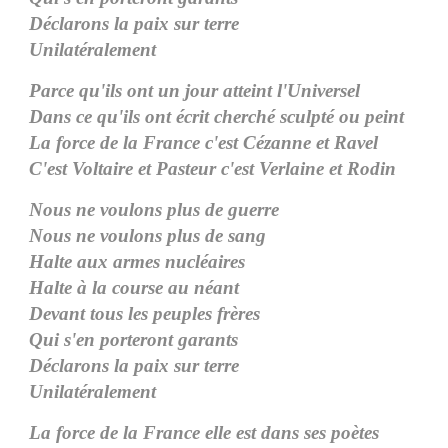
Déclarons la paix sur terre
Unilatéralement
Parce qu'ils ont un jour atteint l'Universel
Dans ce qu'ils ont écrit cherché sculpté ou peint
La force de la France c'est Cézanne et Ravel
C'est Voltaire et Pasteur c'est Verlaine et Rodin
Nous ne voulons plus de guerre
Nous ne voulons plus de sang
Halte aux armes nucléaires
Halte à la course au néant
Devant tous les peuples frères
Qui s'en porteront garants
Déclarons la paix sur terre
Unilatéralement
La force de la France elle est dans ses poètes