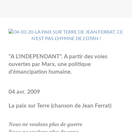
"A L'INDEPENDANT". A partir des voies
ouvertes par Marx, une politique
d'émancipation humaine.
04 avr. 2009
La paix sur Terre (chanson de Jean Ferrat)
Nous ne voulons plus de guerre
Nous ne voulons plus de sang