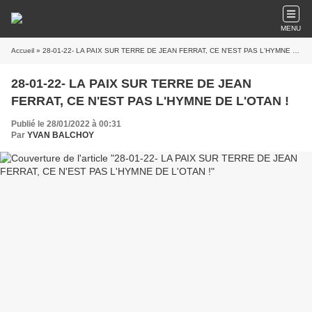
MENU
Accueil
» 28-01-22- LA PAIX SUR TERRE DE JEAN FERRAT, CE N'EST PAS L'HYMNE DE L'OTAN !
28-01-22- LA PAIX SUR TERRE DE JEAN
FERRAT, CE N'EST PAS L'HYMNE DE L'OTAN !
Publié le 28/01/2022 à 00:31
Par
YVAN BALCHOY