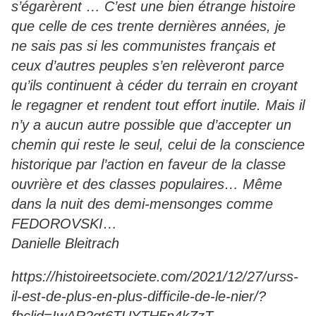
s’égarèrent … C’est une bien étrange histoire
que celle de ces trente dernières années, je
ne sais pas si les communistes français et
ceux d’autres peuples s’en relèveront parce
qu’ils continuent à céder du terrain en croyant
le regagner et rendent tout effort inutile. Mais il
n’y a aucun autre possible que d’accepter un
chemin qui reste le seul, celui de la conscience
historique par l’action en faveur de la classe
ouvrière et des classes populaires… Même
dans la nuit des demi-mensonges comme
FEDOROVSKI…
Danielle Bleitrach
https://histoireetsociete.com/2021/12/27/urss-
il-est-de-plus-en-plus-difficile-de-le-nier/?