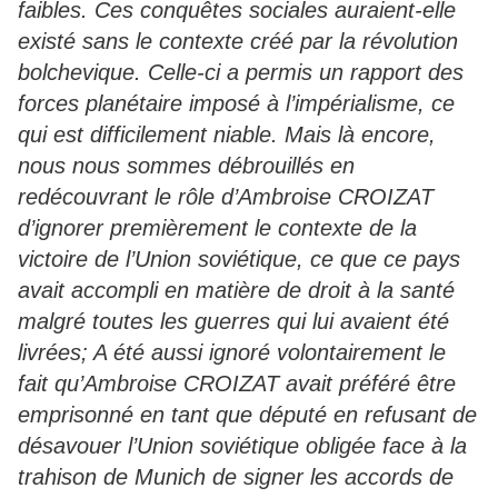
faibles. Ces conquêtes sociales auraient-elle
existé sans le contexte créé par la révolution
bolchevique. Celle-ci a permis un rapport des
forces planétaire imposé à l’impérialisme, ce
qui est difficilement niable. Mais là encore,
nous nous sommes débrouillés en
redécouvrant le rôle d’Ambroise CROIZAT
d’ignorer premièrement le contexte de la
victoire de l’Union soviétique, ce que ce pays
avait accompli en matière de droit à la santé
malgré toutes les guerres qui lui avaient été
livrées; A été aussi ignoré volontairement le
fait qu’Ambroise CROIZAT avait préféré être
emprisonné en tant que député en refusant de
désavouer l’Union soviétique obligée face à la
trahison de Munich de signer les accords de