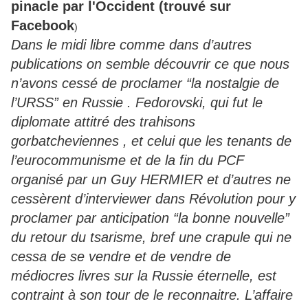
pinacle par l'Occident (trouvé sur
Facebook
)
Dans le midi libre comme dans d’autres
publications on semble découvrir ce que nous
n’avons cessé de proclamer “la nostalgie de
l’URSS” en Russie . Fedorovski, qui fut le
diplomate attitré des trahisons
gorbatcheviennes , et celui que les tenants de
l’eurocommunisme et de la fin du PCF
organisé par un Guy HERMIER et d’autres ne
cessèrent d’interviewer dans Révolution pour y
proclamer par anticipation “la bonne nouvelle”
du retour du tsarisme, bref une crapule qui ne
cessa de se vendre et de vendre de
médiocres livres sur la Russie éternelle, est
contraint à son tour de le reconnaitre. L’affaire