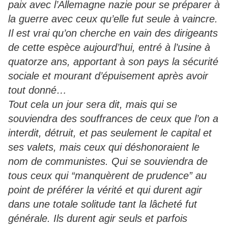
paix avec l’Allemagne nazie pour se préparer à
la guerre avec ceux qu’elle fut seule à vaincre.
Il est vrai qu’on cherche en vain des dirigeants
de cette espèce aujourd’hui, entré à l’usine à
quatorze ans, apportant à son pays la sécurité
sociale et mourant d’épuisement après avoir
tout donné…
Tout cela un jour sera dit, mais qui se
souviendra des souffrances de ceux que l’on a
interdit, détruit, et pas seulement le capital et
ses valets, mais ceux qui déshonoraient le
nom de communistes. Qui se souviendra de
tous ceux qui “manquèrent de prudence” au
point de préférer la vérité et qui durent agir
dans une totale solitude tant la lâcheté fut
générale. Ils durent agir seuls et parfois