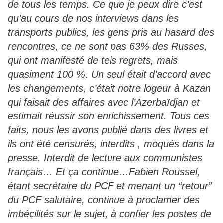
de tous les temps. Ce que je peux dire c’est
qu’au cours de nos interviews dans les
transports publics, les gens pris au hasard des
rencontres, ce ne sont pas 63% des Russes,
qui ont manifesté de tels regrets, mais
quasiment 100 %. Un seul était d’accord avec
les changements, c’était notre logeur à Kazan
qui faisait des affaires avec l’Azerbaïdjan et
estimait réussir son enrichissement. Tous ces
faits, nous les avons publié dans des livres et
ils ont été censurés, interdits , moqués dans la
presse. Interdit de lecture aux communistes
français… Et ça continue…Fabien Roussel,
étant secrétaire du PCF et menant un “retour”
du PCF salutaire, continue à proclamer des
imbécilités sur le sujet, à confier les postes de