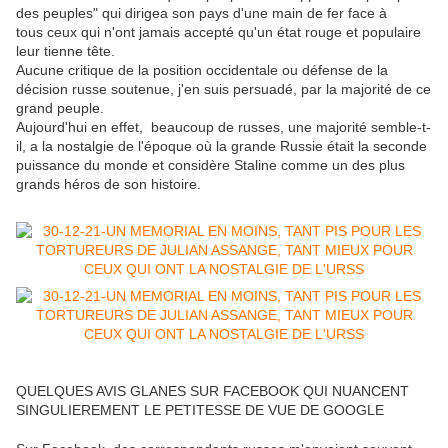
des peuples" qui dirigea son pays d'une main de fer face à
tous ceux qui n'ont jamais accepté qu'un état rouge et populaire
leur tienne tête.
Aucune critique de la position occidentale ou défense de la
décision russe soutenue, j'en suis persuadé, par la majorité de ce
grand peuple.
Aujourd'hui en effet, beaucoup de russes, une majorité semble-t-
il, a la nostalgie de l'époque où la grande Russie était la seconde
puissance du monde et considère Staline comme un des plus
grands héros de son histoire.
QUELQUES AVIS GLANES SUR FACEBOOK QUI NUANCENT
SINGULIEREMENT LE PETITESSE DE VUE DE GOOGLE