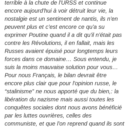
terrible à la chute de l’URSS et continue
encore aujourd’hui à voir détruit leur vie, la
nostalgie est un sentiment de nantis, ils n’en
peuvent plus et c’est encore ce qu’a su
exprimer Poutine quand il a dit qu’il n’était pas
contre les Révolutions, il en fallait, mais les
Russes avaient épuisé pour longtemps leurs
forces dans ce domaine… Sous entendu, je
suis la moins mauvaise solution pour vous…
Pour nous Français, le bilan devrait être
encore plus clair que pour l’opinion russe, le
“stalinisme” ne nous apporté que du bien,: la
libération du nazisme mais aussi toutes les
conquêtes sociales dont nous avons bénéficié
par les luttes ouvrières, celles des
communiste, et que l’on reprend quand ils sont