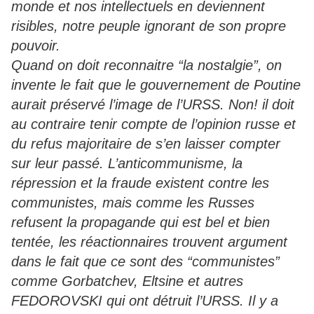
monde et nos intellectuels en deviennent
risibles, notre peuple ignorant de son propre
pouvoir.
Quand on doit reconnaitre “la nostalgie”, on
invente le fait que le gouvernement de Poutine
aurait préservé l’image de l’URSS. Non! il doit
au contraire tenir compte de l’opinion russe et
du refus majoritaire de s’en laisser compter
sur leur passé. L’anticommunisme, la
répression et la fraude existent contre les
communistes, mais comme les Russes
refusent la propagande qui est bel et bien
tentée, les réactionnaires trouvent argument
dans le fait que ce sont des “communistes”
comme Gorbatchev, Eltsine et autres
FEDOROVSKI qui ont détruit l’URSS. Il y a