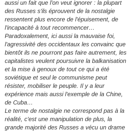
aussi un fait que l’on veut ignorer : la plupart
des Russes s’ils éprouvent de la nostalgie
ressentent plus encore de l’épuisement, de
l’incapacité à tout recommencer…
Paradoxalement, ici aussi la mauvaise foi,
l’agressivité des occidentaux les convainc que
bientôt ils ne pourront pas faire autrement, les
capitalistes veulent poursuivre la balkanisation
et la mise à genoux de tout ce qui a été
soviétique et seul le communisme peut
résister, mobiliser le peuple. Il y a leur
expérience mais aussi l’exemple de la Chine,
de Cuba…
Le terme de nostalgie ne correspond pas à la
réalité, c’est une manipulation de plus, la
grande majorité des Russes a vécu un drame