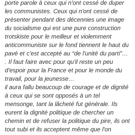
porte parole à ceux qui n’ont cessé de duper
les communistes. Ceux qui n’ont cessé de
présenter pendant des décennies une image
du socialisme qui est une pure construction
trotskiste pour le meilleur et violemment
anticommuniste sur le fond tiennent le haut du
pavé et c’est accepté au “de l’unité du parti”…
. Il faut faire avec pour qu’il reste un peu
d’espoir pour la France et pour le monde du
travail, pour la jeunesse…
il aura fallu beaucoup de courage et de dignité
à ceux qui se sont opposés à un tel
mensonge, tant la lâcheté fut générale. Ils
eurent la dignité politique de chercher un
chemin et de refuser la politique du pire, ils ont
tout subi et ils acceptent même que l’on