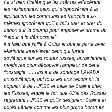
fut si bien ficelée que les mêmes effacèrent
les résistances, ceux qui s’opposèrent à la
liquidation, les communistes français eux-
mêmes ignorèrent qu’il a fallu tuer et tirer du
canon sur la douma pour imposer le drame du
“retour à la démocratie”.
il a fallu que j’aille à Cuba et que je parte avec
Marianne interviewer ceux qui furent
soviétique sur les routes russes, ukrainiennes,
moldaves pour découvrir l’ampleur de cette
“nostalgie” … l’institut de sondage LAVADA
antisoviétique, qui tous les ans reconnait la
popularité de l’URSS et celle de Staline chez
les Russes, établit le fait que 63% des Russes
regrettent l’URSS et qu’ils désignent Staline et
après Lénine comme les plus grand hommes