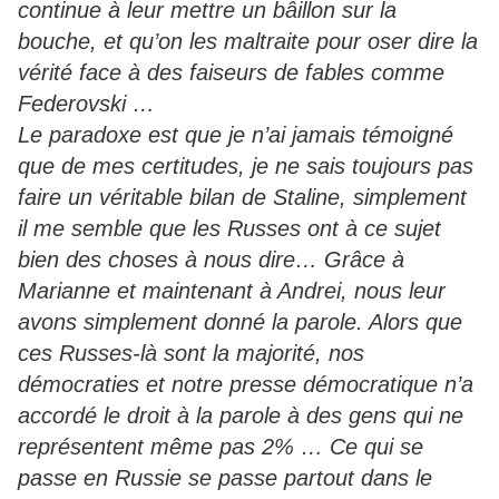
continue à leur mettre un bâillon sur la
bouche, et qu’on les maltraite pour oser dire la
vérité face à des faiseurs de fables comme
Federovski …
Le paradoxe est que je n’ai jamais témoigné
que de mes certitudes, je ne sais toujours pas
faire un véritable bilan de Staline, simplement
il me semble que les Russes ont à ce sujet
bien des choses à nous dire… Grâce à
Marianne et maintenant à Andrei, nous leur
avons simplement donné la parole. Alors que
ces Russes-là sont la majorité, nos
démocraties et notre presse démocratique n’a
accordé le droit à la parole à des gens qui ne
représentent même pas 2% … Ce qui se
passe en Russie se passe partout dans le