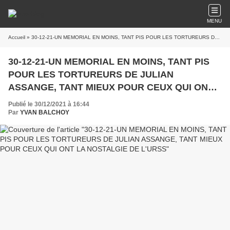
MENU
Accueil
» 30-12-21-UN MEMORIAL EN MOINS, TANT PIS POUR LES TORTUREURS DE JULIAN ASSANGE, TANT MIEUX POUR CEUX QUI ONT LA NOSTALGIE DE L'URSS
30-12-21-UN MEMORIAL EN MOINS, TANT PIS
POUR LES TORTUREURS DE JULIAN
ASSANGE, TANT MIEUX POUR CEUX QUI ONT
LA NOSTALGIE DE L'URSS
Publié le 30/12/2021 à 16:44
Par
YVAN BALCHOY