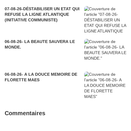
07-08-26-DÉSTABILISER UN ETAT QUI
REFUSE LA LIGNE ATLANTIQUE
(INITIATIVE COMMUNISTE)
06-08-26- LA BEAUTE SAUVERA LE
MONDE.
06-08-26- A LA DOUCE MEMOIRE DE
FLORETTE MAES
Commentaires