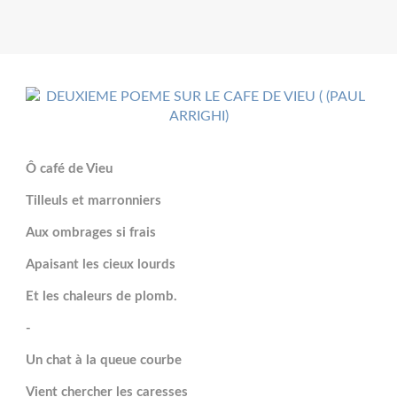
Ô café de Vieu
Tilleuls et marronniers
Aux ombrages si frais
Apaisant les cieux lourds
Et les chaleurs de plomb.
-
Un chat à la queue courbe
Vient chercher les caresses