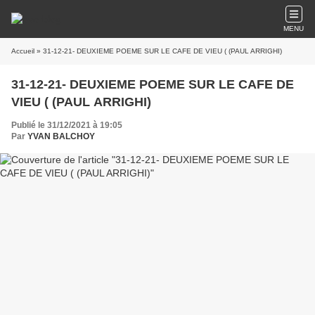
MENU
Accueil
» 31-12-21- DEUXIEME POEME SUR LE CAFE DE VIEU ( (PAUL ARRIGHI)
31-12-21- DEUXIEME POEME SUR LE CAFE DE
VIEU ( (PAUL ARRIGHI)
Publié le 31/12/2021 à 19:05
Par
YVAN BALCHOY