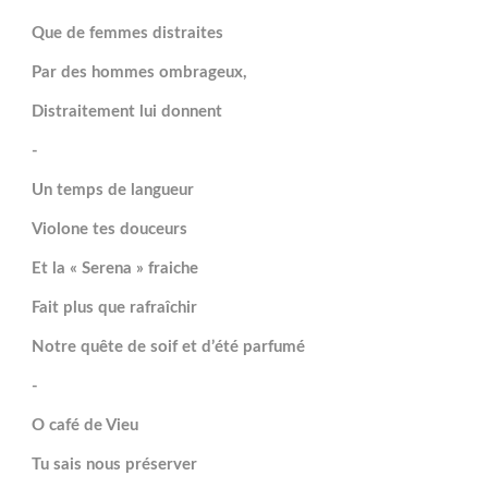
Que de femmes distraites
Par des hommes ombrageux,
Distraitement lui donnent
-
Un temps de langueur
Violone tes douceurs
Et la « Serena » fraiche
Fait plus que rafraîchir
Notre quête de soif et d’été parfumé
-
O café de Vieu
Tu sais nous préserver