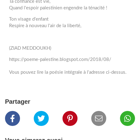
Ta confiance est vie,
Quand l'espoir palestinien engendre la ténacité !
Ton visage d’enfant
Respire à nouveau l'air de la liberté,
(ZIAD MEDDOUKH)
https://poeme-palestine.blogspot.com/2018/08/
Vous pouvez lire la poésie intégrale à l'adresse ci-dessus.
Partager