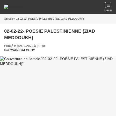
MENU
Accueil
» 02-02-22- POESIE PALESTINIENNE (ZIAD MEDDOUKH)
02-02-22- POESIE PALESTINIENNE (ZIAD
MEDDOUKH)
Publié le 02/02/2022 à 00:18
Par
YVAN BALCHOY