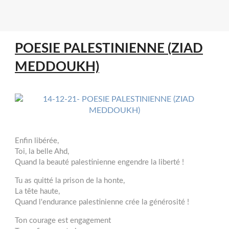
POESIE PALESTINIENNE (ZIAD
MEDDOUKH)
Enfin libérée,
Toi, la belle Ahd,
Quand la beauté palestinienne engendre la liberté !
Tu as quitté la prison de la honte,
La tête haute,
Quand l'endurance palestinienne crée la générosité !
Ton courage est engagement