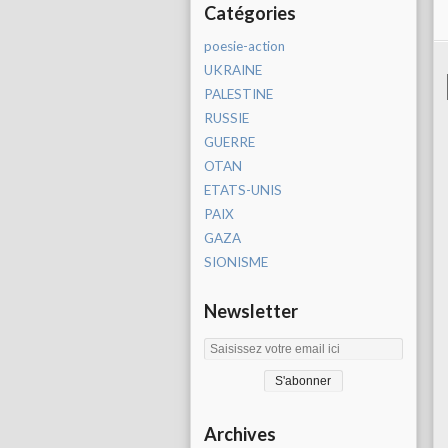
Catégories
poesie-action
UKRAINE
PALESTINE
RUSSIE
GUERRE
OTAN
ETATS-UNIS
PAIX
GAZA
SIONISME
Newsletter
Archives