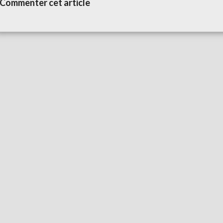
Commenter cet article