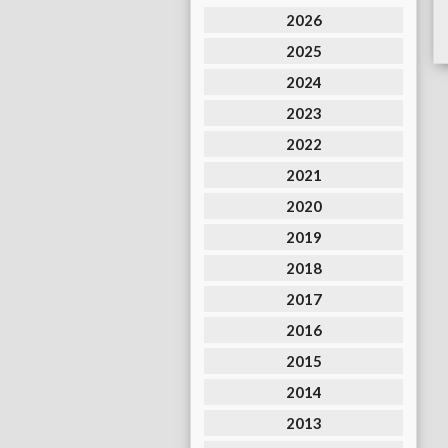
2026
2025
2024
2023
2022
2021
2020
2019
2018
2017
2016
2015
2014
2013