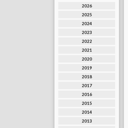
2026
2025
2024
2023
2022
2021
2020
2019
2018
2017
2016
2015
2014
2013