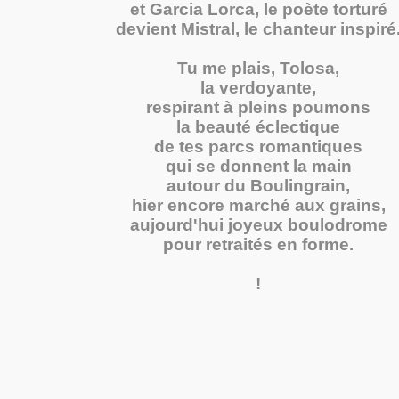
et Garcia Lorca, le poète torturé
devient Mistral, le chanteur inspiré
Tu me plais, Tolosa,
la verdoyante,
respirant à pleins poumons
la beauté éclectique
de tes parcs romantiques
qui se donnent la main
autour du Boulingrain,
hier encore marché aux grains,
aujourd'hui joyeux boulodrome
pour retraités en forme.
!