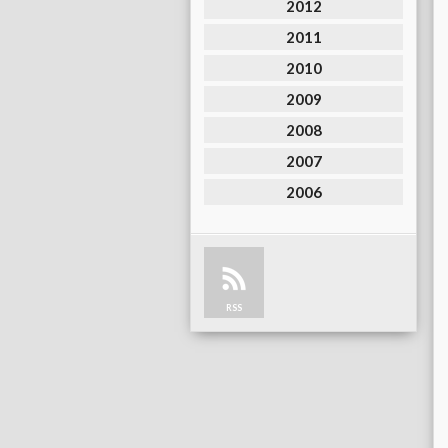
2012
2011
2010
2009
2008
2007
2006
RSS