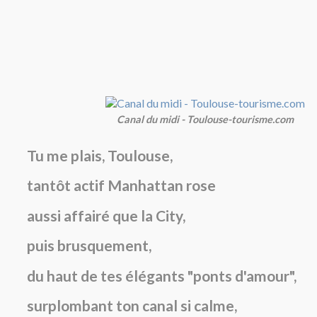
Canal du midi - Toulouse-tourisme.com
Tu me plais, Toulouse,
tantôt actif Manhattan rose
aussi affairé que la City,
puis brusquement,
du haut de tes élégants "ponts d'amour",
surplombant ton canal si calme,