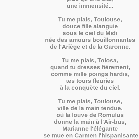
une immensité...
Tu me plais, Toulouse,
douce fille alanguie
sous le ciel du Midi
née des amours bouillonnantes
de l'Ariège et de la Garonne.
Tu me plais, Tolosa,
quand tu dresses fièrement,
comme mille poings hardis,
tes tours fleuries
à la conquète du ciel.
Tu me plais, Toulouse,
ville de la main tendue,
où la louve de Romulus
donne la main à l'Air-bus,
Marianne l'élégante
se mue en Carmen l'hispanisante