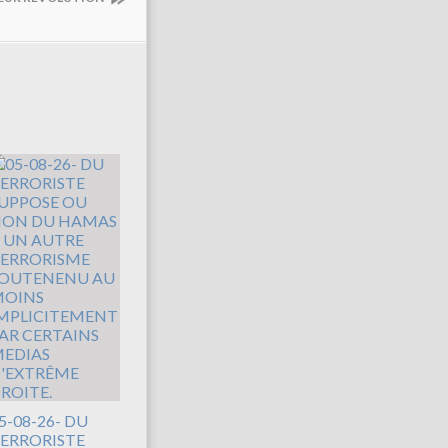
5-08-26- DU
ERRORISTE