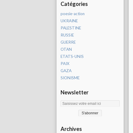
Catégories
poesie-action
UKRAINE
PALESTINE
RUSSIE
GUERRE
OTAN
ETATS-UNIS
PAIX
GAZA
SIONISME
Newsletter
Archives