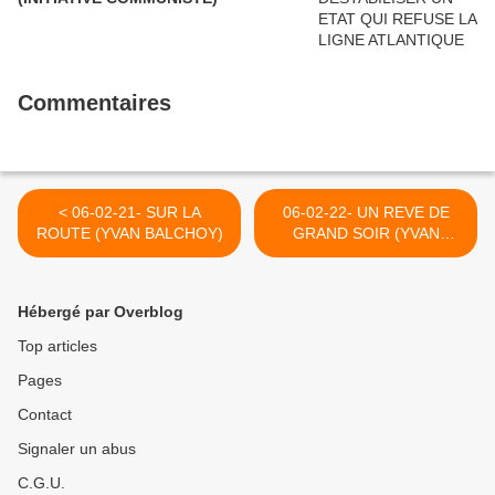
Commentaires
< 06-02-21- SUR LA
06-02-22- UN REVE DE
ROUTE (YVAN BALCHOY)
GRAND SOIR (YVAN
BALCHOY) >
Hébergé par Overblog
Top articles
Pages
Contact
Signaler un abus
C.G.U.