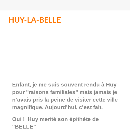
HUY-LA-BELLE
Enfant, je me suis souvent rendu à Huy
pour "raisons familiales" mais jamais je
n'avais pris la peine de visiter cette ville
magnifique. Aujourd'hui, c'est fait.
Oui ! Huy merité son épithète de
"BELLE"