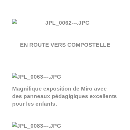
EN ROUTE VERS COMPOSTELLE
Magnifique exposition de Miro avec
des panneaux pédagigiques excellents
pour les enfants.