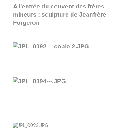
A l'entrée du couvent des frères
mineurs : sculpture de Jeanfrère
Forgeron