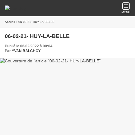
MENU
Accueil
» 06-02-21- HUY-LA-BELLE
06-02-21- HUY-LA-BELLE
Publié le 06/02/2022 à 00:04
Par
YVAN BALCHOY