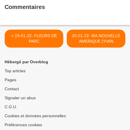
Commentaires
< 19-01-22- FLEURS DE
20-01-22- MA NOUVELLE
PARC
AMERIQUE (YVAN
BALCHOY) >
Hébergé par Overblog
Top articles
Pages
Contact
Signaler un abus
C.G.U.
Cookies et données personnelles
Préférences cookies