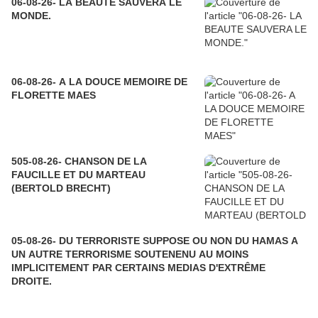
06-08-26- LA BEAUTE SAUVERA LE
MONDE.
06-08-26- A LA DOUCE MEMOIRE DE
FLORETTE MAES
505-08-26- CHANSON DE LA
FAUCILLE ET DU MARTEAU
(BERTOLD BRECHT)
05-08-26- DU TERRORISTE SUPPOSE OU NON DU HAMAS A
UN AUTRE TERRORISME SOUTENENU AU MOINS
IMPLICITEMENT PAR CERTAINS MEDIAS D'EXTRÊME
DROITE.