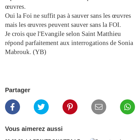
œuvres.
Oui la Foi ne suffit pas à sauver sans les œuvres
mais les œuvres peuvent sauver sans la FOI.
Je crois que l'Evangile selon Saint Matthieu
répond parfaitement aux interrogations de Sonia
Mabrouk. (YB)
Partager
Vous aimerez aussi