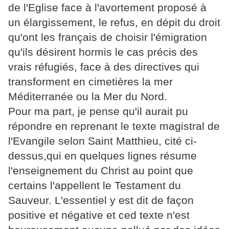
de l'Eglise face à l'avortement proposé à
un élargissement, le refus, en dépit du droit
qu'ont les français de choisir l'émigration
qu'ils désirent hormis le cas précis des
vrais réfugiés, face à des directives qui
transforment en cimetières la mer
Méditerranée ou la Mer du Nord.
Pour ma part, je pense qu'il aurait pu
répondre en reprenant le texte magistral de
l'Evangile selon Saint Matthieu, cité ci-
dessus,qui en quelques lignes résume
l'enseignement du Christ au point que
certains l'appellent le Testament du
Sauveur. L'essentiel y est dit de façon
positive et négative et ced texte n'est