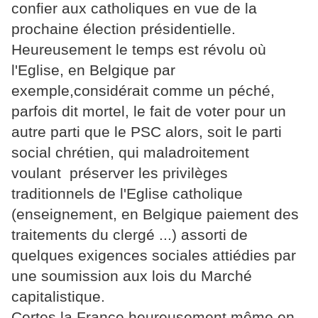
confier aux catholiques en vue de la
prochaine élection présidentielle.
Heureusement le temps est révolu où
l'Eglise, en Belgique par
exemple,considérait comme un péché,
parfois dit mortel, le fait de voter pour un
autre parti que le PSC alors, soit le parti
social chrétien, qui maladroitement
voulant préserver les privilèges
traditionnels de l'Eglise catholique
(enseignement, en Belgique paiement des
traitements du clergé ...) assorti de
quelques exigences sociales attiédies par
une soumission aux lois du Marché
capitalistique.
Certes la France,heureusement même en