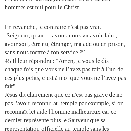
hommes est nul pour le Christ.
En revanche, le contraire n'est pas vrai.
Seigneur, quand t’avons-nous vu avoir faim,
“
avoir soif, être nu, étranger, malade ou en prison,
sans nous mettre à ton service ?”
45 Il leur répondra : “Amen, je vous le dis :
chaque fois que vous ne l’avez pas fait à l’un de
ces plus petits, c’est à moi que vous ne l’avez pas
fait"
Jésus dit clairement que ce n'est pas grave de ne
pas l'avoir reconnu au temple par exemple, si on
reconnaît let aide l'homme malheureux car ce
dernier représente plus le Sauveur que sa
représentation officielle au temple sans les