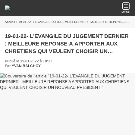
MENU
Accueil
» 19-01-22- L'EVANGILE DU JUGEMENT DERNIER : MEILLEURE REPONSE A APPORTER AUX CHRETIENS QUI VEULENT CHOISIR UN NOUVEAU PRESIDENT
19-01-22- L'EVANGILE DU JUGEMENT DERNIER
: MEILLEURE REPONSE A APPORTER AUX
CHRETIENS QUI VEULENT CHOISIR UN
NOUVEAU PRESIDENT
Publié le 19/01/2022 à 10:23
Par
YVAN BALCHOY