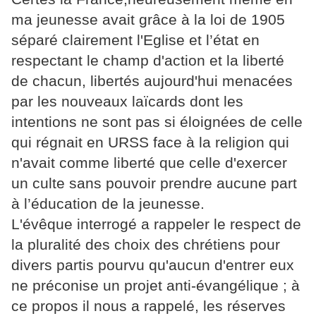
ma jeunesse avait grâce à la loi de 1905
séparé clairement l'Eglise et l’état en
respectant le champ d'action et la liberté
de chacun, libertés aujourd'hui menacées
par les nouveaux laïcards dont les
intentions ne sont pas si éloignées de celle
qui régnait en URSS face à la religion qui
n'avait comme liberté que celle d'exercer
un culte sans pouvoir prendre aucune part
à l’éducation de la jeunesse.
L'évêque interrogé a rappeler le respect de
la pluralité des choix des chrétiens pour
divers partis pourvu qu'aucun d'entrer eux
ne préconise un projet anti-évangélique ; à
ce propos il nous a rappelé, les réserves