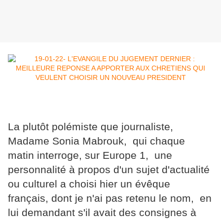
La plutôt polémiste que journaliste,
Madame Sonia Mabrouk, qui chaque
matin interroge, sur Europe 1, une
personnalité à propos d'un sujet d'actualité
ou culturel a choisi hier un évêque
français, dont je n'ai pas retenu le nom, en
lui demandant s'il avait des consignes à