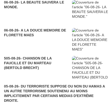
06-08-26- LA BEAUTE SAUVERA LE
MONDE.
06-08-26- A LA DOUCE MEMOIRE DE
FLORETTE MAES
505-08-26- CHANSON DE LA
FAUCILLE ET DU MARTEAU
(BERTOLD BRECHT)
05-08-26- DU TERRORISTE SUPPOSE OU NON DU HAMAS A
UN AUTRE TERRORISME SOUTENENU AU MOINS
IMPLICITEMENT PAR CERTAINS MEDIAS D'EXTRÊME
DROITE.