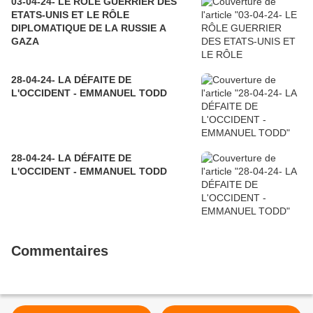
03-04-24- LE RÔLE GUERRIER DES
ETATS-UNIS ET LE RÔLE
DIPLOMATIQUE DE LA RUSSIE A
GAZA
28-04-24- LA DÉFAITE DE
L'OCCIDENT - EMMANUEL TODD
28-04-24- LA DÉFAITE DE
L'OCCIDENT - EMMANUEL TODD
Commentaires