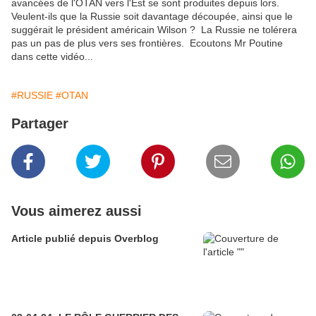
avancées de l'OTAN vers l'Est se sont produites depuis lors.
Veulent-ils que la Russie soit davantage découpée, ainsi que le
suggérait le président américain Wilson ? La Russie ne tolérera
pas un pas de plus vers ses frontières. Ecoutons Mr Poutine
dans cette vidéo...
#RUSSIE
#OTAN
Partager
Vous aimerez aussi
Article publié depuis Overblog