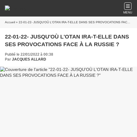
MENU
Accueil
» 22-01-22- JUSQU'OÙ L'OTAN IRA-T-ELLE DANS SES PROVOCATIONS FACE À LA RUSSIE ?
22-01-22- JUSQU'OÙ L'OTAN IRA-T-ELLE DANS
SES PROVOCATIONS FACE À LA RUSSIE ?
Publié le 22/01/2022 à 00:38
Par
JACQUES ALLARD