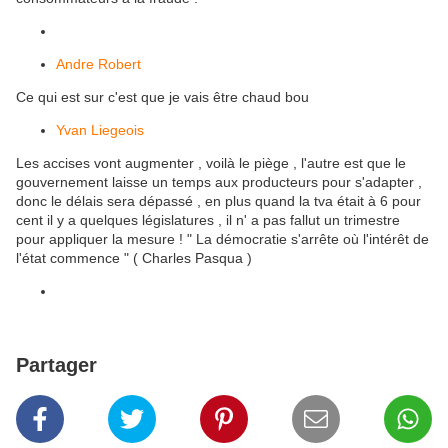
Andre Robert
Ce qui est sur c'est que je vais être chaud bou
Yvan Liegeois
Les accises vont augmenter , voilà le piège , l'autre est que le
gouvernement laisse un temps aux producteurs pour s'adapter ,
donc le délais sera dépassé , en plus quand la tva était à 6 pour
cent il y a quelques législatures , il n' a pas fallut un trimestre
pour appliquer la mesure ! " La démocratie s'arrête où l'intérêt de
l'état commence " ( Charles Pasqua )
Partager