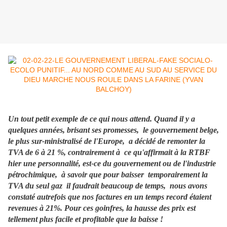
Un tout petit exemple de ce qui nous attend. Quand il y a
quelques années, brisant ses promesses, le gouvernement belge,
le plus sur-ministralisé de l'Europe, a décidé de remonter la
TVA de 6 à 21 %, contrairement à ce qu'affirmait à la RTBF
hier une personnalité, est-ce du gouvernement ou de l'industrie
pétrochimique, à savoir que pour baisser temporairement la
TVA du seul gaz il faudrait beaucoup de temps, nous avons
constaté autrefois que nos factures en un temps record étaient
revenues à 21%. Pour ces goinfres, la hausse des prix est
tellement plus facile et profitable que la baisse !