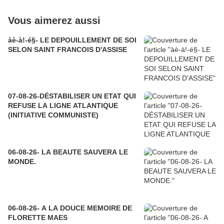
Vous aimerez aussi
àè-à!-é§- LE DEPOUILLEMENT DE SOI
SELON SAINT FRANCOIS D'ASSISE
07-08-26-DÉSTABILISER UN ETAT QUI
REFUSE LA LIGNE ATLANTIQUE
(INITIATIVE COMMUNISTE)
06-08-26- LA BEAUTE SAUVERA LE
MONDE.
06-08-26- A LA DOUCE MEMOIRE DE
FLORETTE MAES