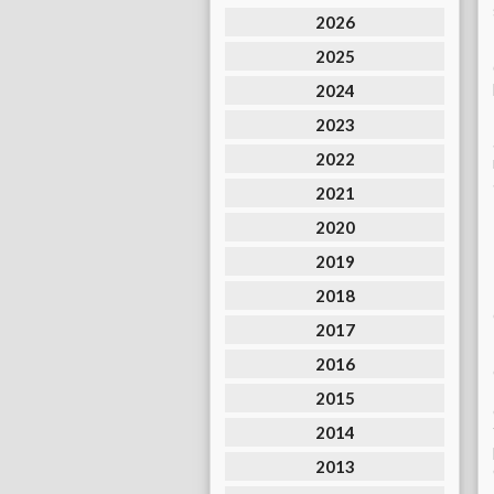
2026
2025
2024
2023
2022
2021
2020
2019
2018
2017
2016
2015
2014
2013