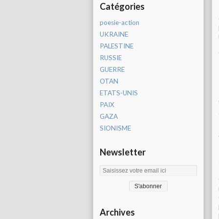
Catégories
poesie-action
UKRAINE
PALESTINE
RUSSIE
GUERRE
OTAN
ETATS-UNIS
PAIX
GAZA
SIONISME
Newsletter
Archives