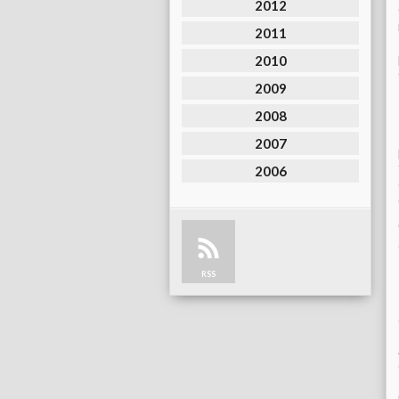
2012
2011
2010
2009
2008
2007
2006
RSS