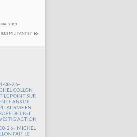
 MAI 2013
THEES MILITANTS ?
08-2 6- MICHEL
LLON FAIT LE