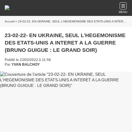
MENU
Accueil
» 23-02-22- EN UKRAINE, SEUL L'HEGEMONISME DES ETATS-UNIS A INTERET A LA GUERRE (BRUNO GUIGUE : LE GRAND SOIR)
23-02-22- EN UKRAINE, SEUL L'HEGEMONISME
DES ETATS-UNIS A INTERET A LA GUERRE
(BRUNO GUIGUE : LE GRAND SOIR)
Publié le 23/02/2022 à 11:56
Par
YVAN BALCHOY