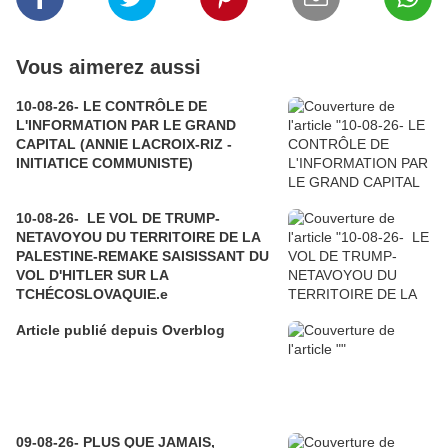
Vous aimerez aussi
10-08-26- LE CONTRÔLE DE
L'INFORMATION PAR LE GRAND
CAPITAL (ANNIE LACROIX-RIZ -
INITIATICE COMMUNISTE)
10-08-26- LE VOL DE TRUMP-
NETAVOYOU DU TERRITOIRE DE LA
PALESTINE-REMAKE SAISISSANT DU
VOL D'HITLER SUR LA
TCHÉCOSLOVAQUIE.e
Article publié depuis Overblog
09-08-26- PLUS QUE JAMAIS,