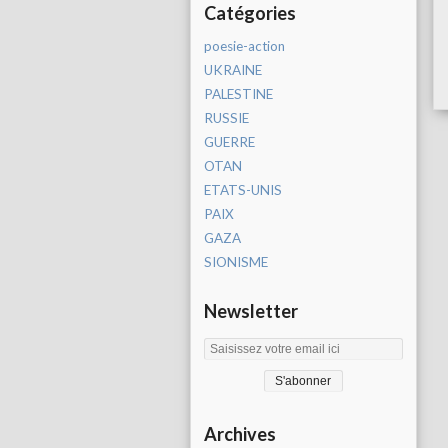
Catégories
poesie-action
UKRAINE
PALESTINE
RUSSIE
GUERRE
OTAN
ETATS-UNIS
PAIX
GAZA
SIONISME
Newsletter
Archives