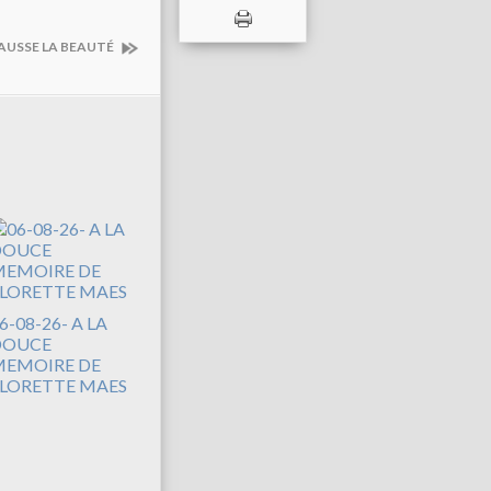
HAUSSE LA BEAUTÉ
6-08-26- A LA
DOUCE
EMOIRE DE
LORETTE MAES