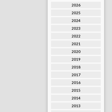
2026
2025
2024
2023
2022
2021
2020
2019
2018
2017
2016
2015
2014
2013