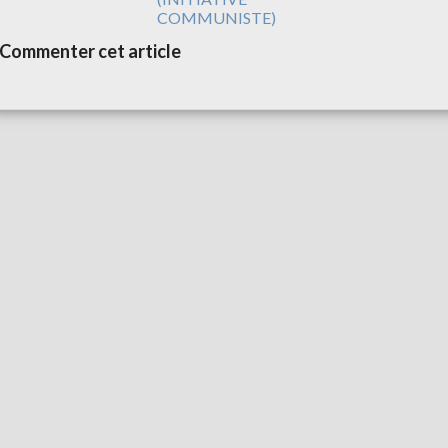
COMMUNISTE)
Commenter cet article