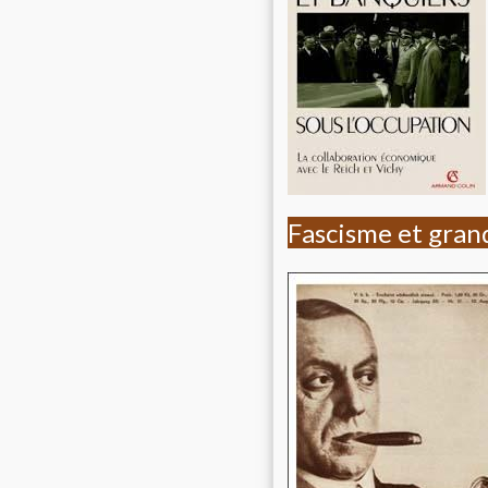
Fascisme et grand