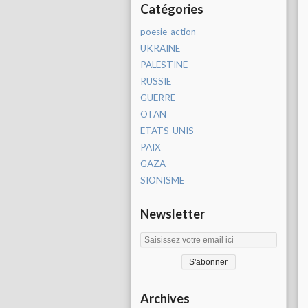
Catégories
poesie-action
UKRAINE
PALESTINE
RUSSIE
GUERRE
OTAN
ETATS-UNIS
PAIX
GAZA
SIONISME
Newsletter
Archives