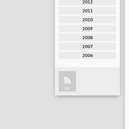
2012
2011
2010
2009
2008
2007
2006
RSS