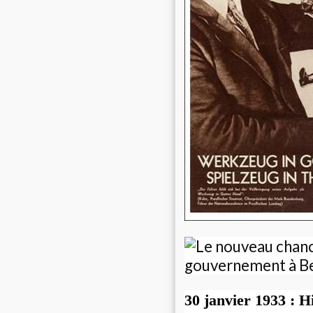
30 janvier 1933 : 