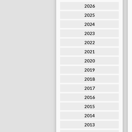
2026
2025
2024
2023
2022
2021
2020
2019
2018
2017
2016
2015
2014
2013