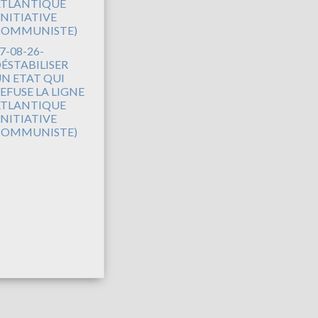
7-08-26-
ÉSTABILISER
N ETAT QUI
EFUSE LA LIGNE
TLANTIQUE
INITIATIVE
COMMUNISTE)