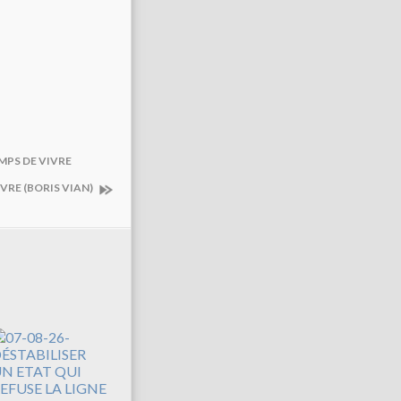
MPS DE VIVRE
IVRE (BORIS VIAN)