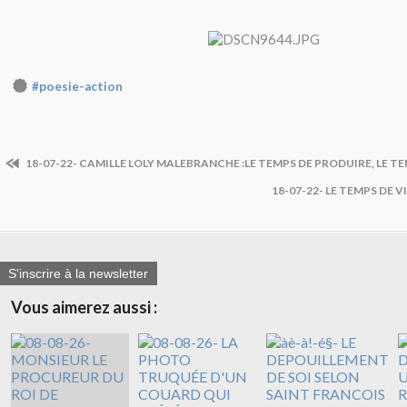
#poesie-action
18-07-22- CAMILLE LOLY MALEBRANCHE :LE TEMPS DE PRODUIRE, LE TE
18-07-22- LE TEMPS DE V
S'inscrire à la newsletter
Vous aimerez aussi :