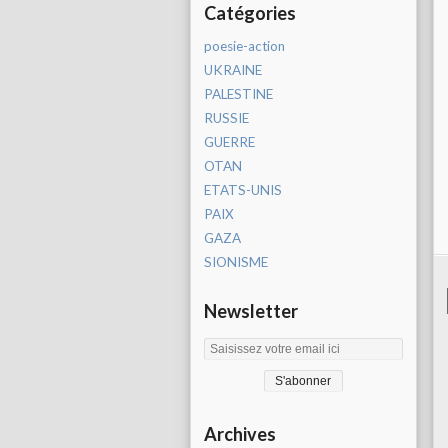
Catégories
poesie-action
UKRAINE
PALESTINE
RUSSIE
GUERRE
OTAN
ETATS-UNIS
PAIX
GAZA
SIONISME
Newsletter
Archives