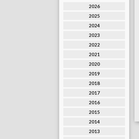
2026
2025
2024
2023
2022
2021
2020
2019
2018
2017
2016
2015
2014
2013