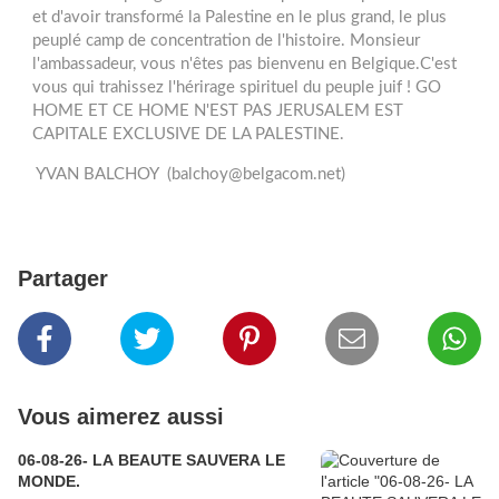
et d'avoir transformé la Palestine en le plus grand, le plus
peuplé camp de concentration de l'histoire. Monsieur
l'ambassadeur, vous n'êtes pas bienvenu en Belgique.C'est
vous qui trahissez l'hérirage spirituel du peuple juif ! GO
HOME ET CE HOME N'EST PAS JERUSALEM EST
CAPITALE EXCLUSIVE DE LA PALESTINE.
YVAN BALCHOY (balchoy@belgacom.net)
Partager
Vous aimerez aussi
06-08-26- LA BEAUTE SAUVERA LE
MONDE.