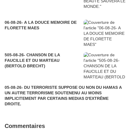
06-08-26- A LA DOUCE MEMOIRE DE
FLORETTE MAES
505-08-26- CHANSON DE LA
FAUCILLE ET DU MARTEAU
(BERTOLD BRECHT)
05-08-26- DU TERRORISTE SUPPOSE OU NON DU HAMAS A
UN AUTRE TERRORISME SOUTENENU AU MOINS
IMPLICITEMENT PAR CERTAINS MEDIAS D'EXTRÊME
DROITE.
Commentaires