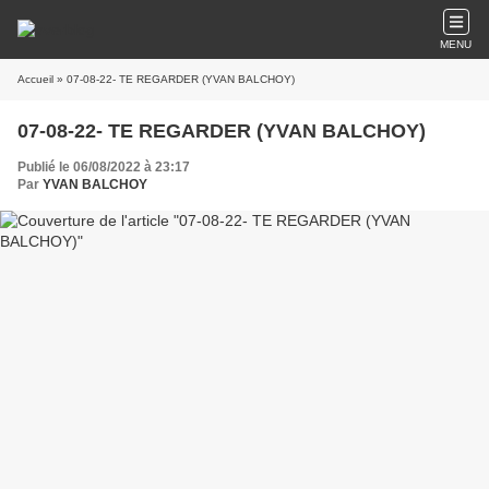
MENU
Accueil
» 07-08-22- TE REGARDER (YVAN BALCHOY)
07-08-22- TE REGARDER (YVAN BALCHOY)
Publié le 06/08/2022 à 23:17
Par
YVAN BALCHOY