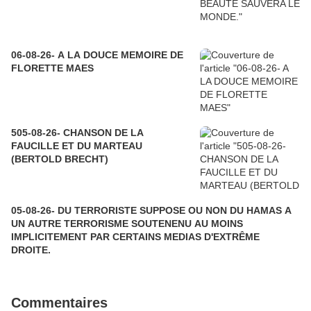
06-08-26- A LA DOUCE MEMOIRE DE
FLORETTE MAES
505-08-26- CHANSON DE LA
FAUCILLE ET DU MARTEAU
(BERTOLD BRECHT)
05-08-26- DU TERRORISTE SUPPOSE OU NON DU HAMAS A
UN AUTRE TERRORISME SOUTENENU AU MOINS
IMPLICITEMENT PAR CERTAINS MEDIAS D'EXTRÊME
DROITE.
Commentaires