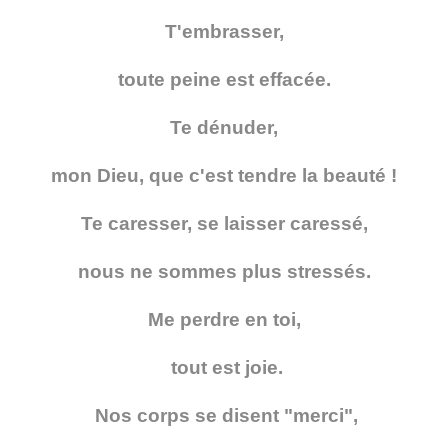
T'embrasser,
toute peine est effacée.
Te dénuder,
mon Dieu, que c'est tendre la beauté !
Te caresser, se laisser caressé,
nous ne sommes plus stressés.
Me perdre en toi,
tout est joie.
Nos corps se disent "merci",