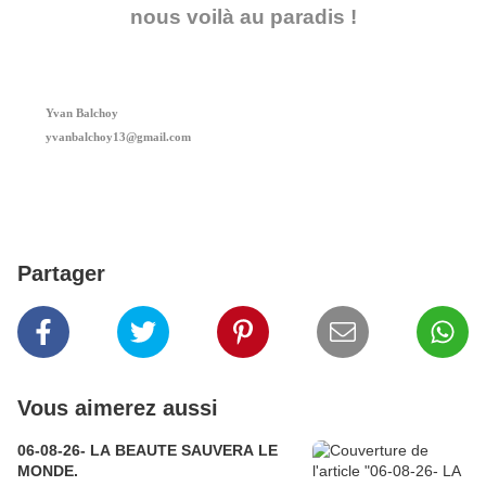
nous voilà au paradis !
Yvan Balchoy
yvanbalchoy13@gmail.com
Partager
Vous aimerez aussi
06-08-26- LA BEAUTE SAUVERA LE
MONDE.