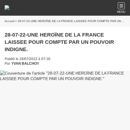
MENU
Accueil
» 28-07-22-UNE HEROÏNE DE LA FRANCE LAISSEE POUR COMPTE PAR UN POUVOIR INDIGNE.
28-07-22-UNE HEROÏNE DE LA FRANCE
LAISSEE POUR COMPTE PAR UN POUVOIR
INDIGNE.
Publié le 28/07/2022 à 07:36
Par
YVAN BALCHOY