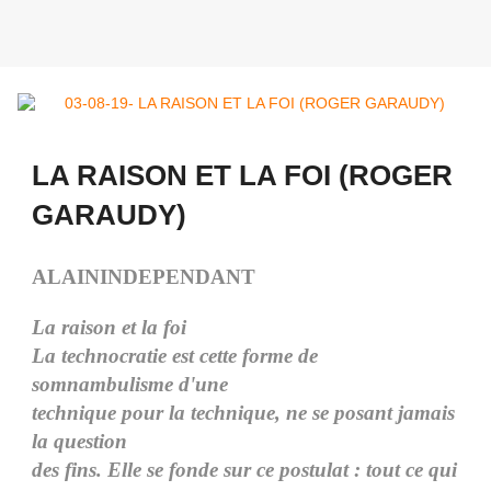
LA RAISON ET LA FOI (ROGER
GARAUDY)
ALAININDEPENDANT
La raison et la foi
La technocratie est cette forme de
somnambulisme d'une
technique pour la technique, ne se posant jamais
la question
des fins. Elle se fonde sur ce postulat : tout ce qui