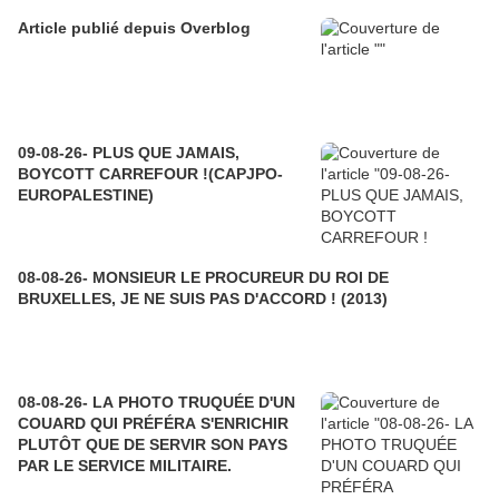
Article publié depuis Overblog
09-08-26- PLUS QUE JAMAIS,
BOYCOTT CARREFOUR !(CAPJPO-
EUROPALESTINE)
08-08-26- MONSIEUR LE PROCUREUR DU ROI DE
BRUXELLES, JE NE SUIS PAS D'ACCORD ! (2013)
08-08-26- LA PHOTO TRUQUÉE D'UN
COUARD QUI PRÉFÉRA S'ENRICHIR
PLUTÔT QUE DE SERVIR SON PAYS
PAR LE SERVICE MILITAIRE.