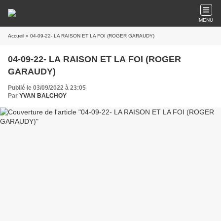
MENU
Accueil
» 04-09-22- LA RAISON ET LA FOI (ROGER GARAUDY)
04-09-22- LA RAISON ET LA FOI (ROGER
GARAUDY)
Publié le 03/09/2022 à 23:05
Par
YVAN BALCHOY