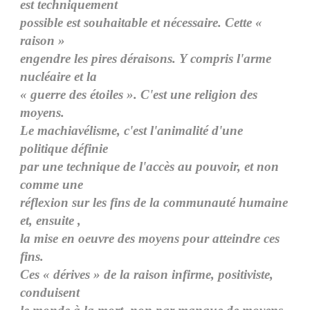
est techniquement
possible est souhaitable et nécessaire. Cette «
raison »
engendre les pires déraisons. Y compris l'arme
nucléaire et la
« guerre des étoiles ». C'est une religion des
moyens.
Le machiavélisme, c'est l'animalité d'une
politique définie
par une technique de l'accès au pouvoir, et non
comme une
réflexion sur les fins de la communauté humaine
et, ensuite ,
la mise en oeuvre des moyens pour atteindre ces
fins.
Ces « dérives » de la raison infirme, positiviste,
conduisent