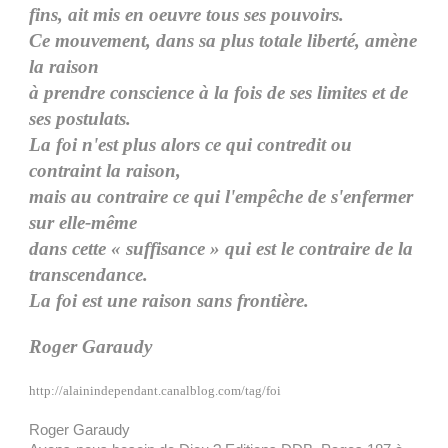
fins, ait mis en oeuvre tous ses pouvoirs.
Ce mouvement, dans sa plus totale liberté, amène
la raison
à prendre conscience à la fois de ses limites et de
ses postulats.
La foi n'est plus alors ce qui contredit ou
contraint la raison,
mais au contraire ce qui l'empêche de s'enfermer
sur elle-même
dans cette « suffisance » qui est le contraire de la
transcendance.
La foi est une raison sans frontière.
Roger Garaudy
http://alainindependant.canalblog.com/tag/foi
Roger Garaudy