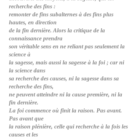
recherche des fins :
remonter de fins subalternes à des fins plus
hautes, en direction
de la fin dernière. Alors la critique de la
connaissance prendra
son véritable sens en ne reliant pas seulement la
science à
la sagesse, mais aussi la sagesse à la foi ; car ni
la science dans
sa recherche des causes, ni la sagesse dans sa
recherche des fins,
ne peuvent atteindre ni la cause première, ni la
fin dernière.
La foi commence où finit la raison. Pas avant.
Pas avant que
la raison plénière, celle qui recherche à la fois les
causes et les