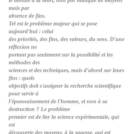
le monde à la mort, non par manque de moyens
mais par
absence de fins.
Tel est le problème majeur qui se pose
aujourd'hui : celui
des priorités, des fins, des valeurs, du sens. D'une
réflexion ne
portant pas seulement sur la possibilité et les
méthodes des
sciences et des techniques, mais d'abord sur leurs
fins : quels
objectifs doit s'assigner la recherche scientifique
pour servir à
l'épanouissement de l'homme, et non à sa
destruction ? Le problème
premier est de lier la science expérimentale, qui
est
découverte des moyens, à la sagesse, qui est