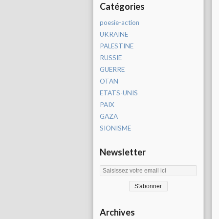
Catégories
poesie-action
UKRAINE
PALESTINE
RUSSIE
GUERRE
OTAN
ETATS-UNIS
PAIX
GAZA
SIONISME
Newsletter
Archives