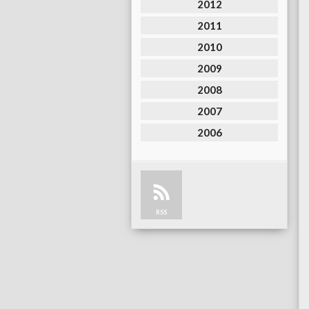
2012
2011
2010
2009
2008
2007
2006
RSS