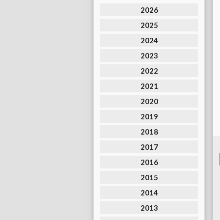
2026
2025
2024
2023
2022
2021
2020
2019
2018
2017
2016
2015
2014
2013