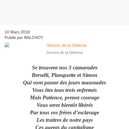
10 Mars 2018
Publié par
BALCHOY
Service de la Défense
Se trouvent nos 3 camarades
Berselli, Planquette et Simon
Qui vont passer des jours maussades
Vous êtes tous trois enfermés
Mais Patience, prenez courage
Vous serez bientôt libérés
Par tous vos frères d’esclavage
Les traïtres de notre pays
Ces agents du capitalisme