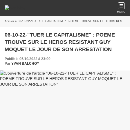
MENU
Accueil
» 06-10-22-"TUER LE CAPITALISME" : POEME TROUVE SUR LE HEROS RESISTANT GUY MOQUET LE JOUR DE SON ARRESTATION
06-10-22-"TUER LE CAPITALISME" : POEME
TROUVE SUR LE HEROS RESISTANT GUY
MOQUET LE JOUR DE SON ARRESTATION
Publié le 05/10/2022 à 23:09
Par
YVAN BALCHOY