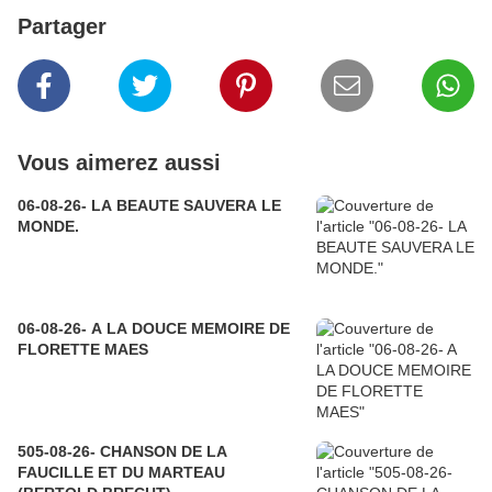
Partager
Vous aimerez aussi
06-08-26- LA BEAUTE SAUVERA LE
MONDE.
06-08-26- A LA DOUCE MEMOIRE DE
FLORETTE MAES
505-08-26- CHANSON DE LA
FAUCILLE ET DU MARTEAU