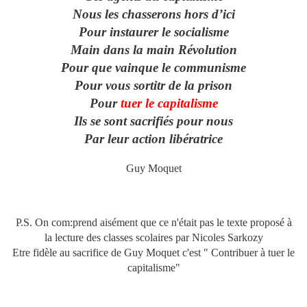
Nous les chasserons hors d’ici
Pour instaurer le socialisme
Main dans la main Révolution
Pour que vainque le communisme
Pour vous sortitr de la prison
Pour
tuer le capitalisme
Ils se sont sacrifiés pour nous
Par leur action libératrice
Guy Moquet
P.S. On com:prend aisément que ce n'était pas le texte proposé à
la lecture des classes scolaires par Nicoles Sarkozy
Etre fidèle au sacrifice de Guy Moquet c'est " Contribuer à tuer le
capitalisme"