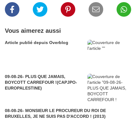
Vous aimerez aussi
Article publié depuis Overblog
09-08-26- PLUS QUE JAMAIS,
BOYCOTT CARREFOUR !(CAPJPO-
EUROPALESTINE)
08-08-26- MONSIEUR LE PROCUREUR DU ROI DE
BRUXELLES, JE NE SUIS PAS D'ACCORD ! (2013)