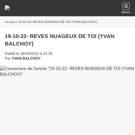
MENU
Accueil
» 19-10-22- REVES NUAGEUX DE TOI (YVAN BALCHOY)
19-10-22- REVES NUAGEUX DE TOI (YVAN
BALCHOY)
Publié le 18/10/2022 à 23:36
Par
YVAN BALCHOY