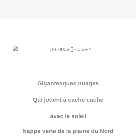
Gigantesques nuages
Qui jouent à cache cache
avec le soleil
Nappe verte de la plaine du Nord