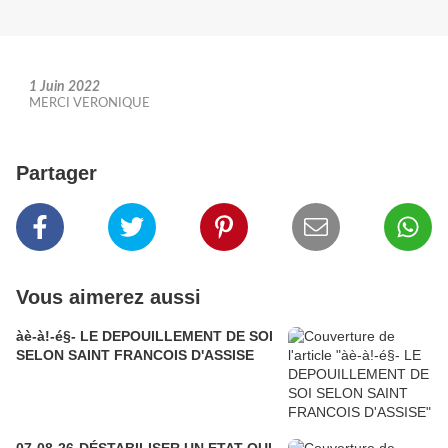
1 Juin 2022
MERCI VERONIQUE
Partager
Vous aimerez aussi
àè-à!-é§- LE DEPOUILLEMENT DE SOI
SELON SAINT FRANCOIS D'ASSISE