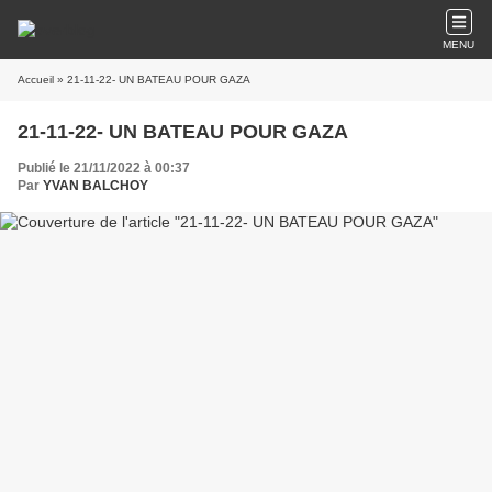
MENU
Accueil
» 21-11-22- UN BATEAU POUR GAZA
21-11-22- UN BATEAU POUR GAZA
Publié le 21/11/2022 à 00:37
Par
YVAN BALCHOY