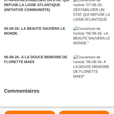
07-08-26-DÉSTABILISER UN ETAT QUI
REFUSE LA LIGNE ATLANTIQUE
(INITIATIVE COMMUNISTE)
06-08-26- LA BEAUTE SAUVERA LE
MONDE.
06-08-26- A LA DOUCE MEMOIRE DE
FLORETTE MAES
Commentaires