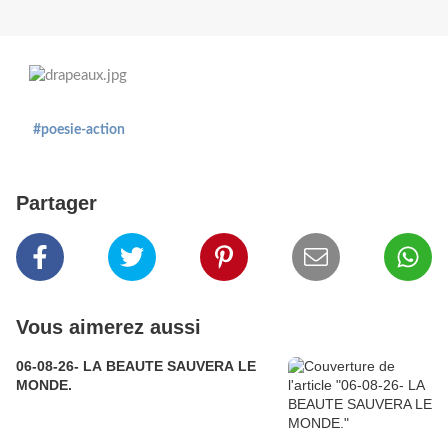
#poesie-action
Partager
Vous aimerez aussi
06-08-26- LA BEAUTE SAUVERA LE
MONDE.