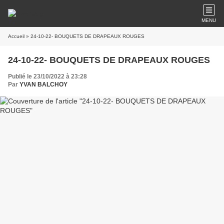
MENU
Accueil
» 24-10-22- BOUQUETS DE DRAPEAUX ROUGES
24-10-22- BOUQUETS DE DRAPEAUX ROUGES
Publié le 23/10/2022 à 23:28
Par
YVAN BALCHOY