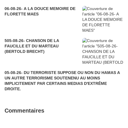
06-08-26- A LA DOUCE MEMOIRE DE
FLORETTE MAES
505-08-26- CHANSON DE LA
FAUCILLE ET DU MARTEAU
(BERTOLD BRECHT)
05-08-26- DU TERRORISTE SUPPOSE OU NON DU HAMAS A
UN AUTRE TERRORISME SOUTENENU AU MOINS
IMPLICITEMENT PAR CERTAINS MEDIAS D'EXTRÊME
DROITE.
Commentaires