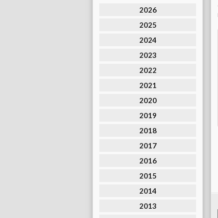
2026
2025
2024
2023
2022
2021
2020
2019
2018
2017
2016
2015
2014
2013