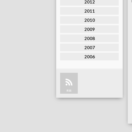
2012
2011
2010
2009
2008
2007
2006
RSS