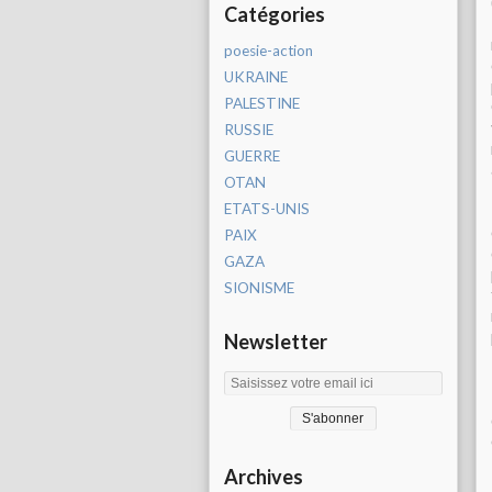
Catégories
poesie-action
UKRAINE
PALESTINE
RUSSIE
GUERRE
OTAN
ETATS-UNIS
PAIX
GAZA
SIONISME
Newsletter
Archives