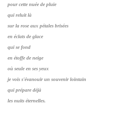
pour cette nuée de pluie
qui reluit là
sur la rose aux pétales brisées
en éclats de glace
qui se fond
en étoffe de neige
où seule en ses yeux
je vois s'évanouir un souvenir lointain
qui prépare déjà
les nuits éternelles.