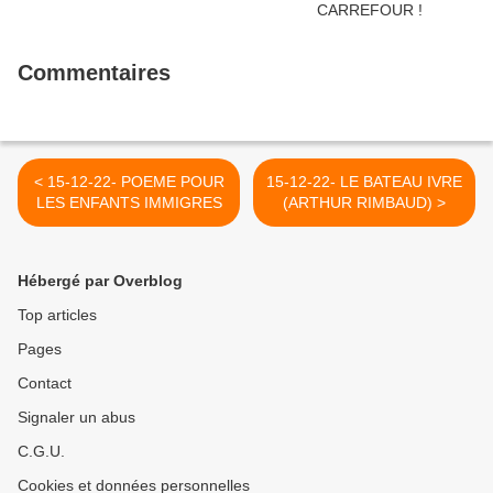
Commentaires
< 15-12-22- POEME POUR
15-12-22- LE BATEAU IVRE
LES ENFANTS IMMIGRES
(ARTHUR RIMBAUD) >
Hébergé par Overblog
Top articles
Pages
Contact
Signaler un abus
C.G.U.
Cookies et données personnelles