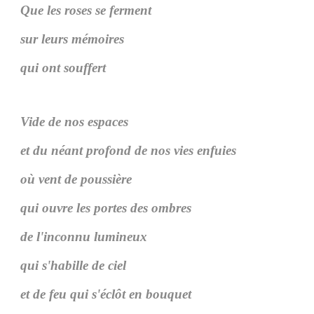
Que les roses se ferment
sur leurs mémoires
qui ont souffert
Vide de nos espaces
et du néant profond de nos vies enfuies
où vent de poussière
qui ouvre les portes des ombres
de l'inconnu lumineux
qui s'habille de ciel
et de feu qui s'éclôt en bouquet