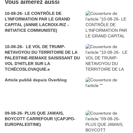
Vous aimerez aussi
10-08-26- LE CONTRÔLE DE
L'INFORMATION PAR LE GRAND
CAPITAL (ANNIE LACROIX-RIZ -
INITIATICE COMMUNISTE)
10-08-26- LE VOL DE TRUMP-
NETAVOYOU DU TERRITOIRE DE LA
PALESTINE-REMAKE SAISISSANT DU
VOL D'HITLER SUR LA
TCHÉCOSLOVAQUIE.e
Article publié depuis Overblog
09-08-26- PLUS QUE JAMAIS,
BOYCOTT CARREFOUR !(CAPJPO-
EUROPALESTINE)