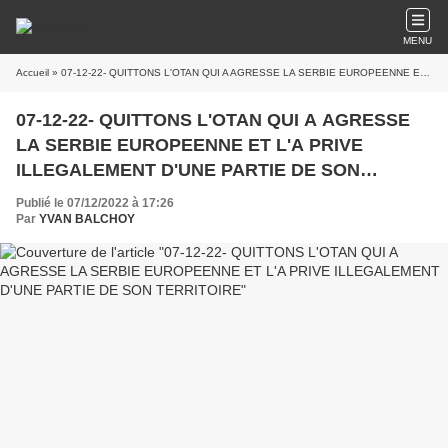
MENU
Accueil
» 07-12-22- QUITTONS L'OTAN QUI A AGRESSE LA SERBIE EUROPEENNE ET L'A PRIVE ILLEGALEMENT D'UNE PARTIE DE SON TERRITOIRE
07-12-22- QUITTONS L'OTAN QUI A AGRESSE
LA SERBIE EUROPEENNE ET L'A PRIVE
ILLEGALEMENT D'UNE PARTIE DE SON
TERRITOIRE
Publié le 07/12/2022 à 17:26
Par
YVAN BALCHOY