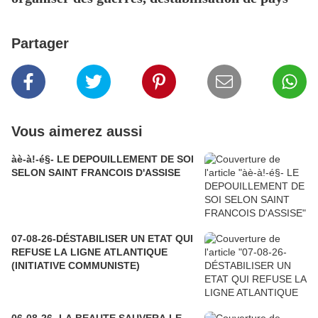
Partager
Vous aimerez aussi
àè-à!-é§- LE DEPOUILLEMENT DE SOI
SELON SAINT FRANCOIS D'ASSISE
07-08-26-DÉSTABILISER UN ETAT QUI
REFUSE LA LIGNE ATLANTIQUE
(INITIATIVE COMMUNISTE)