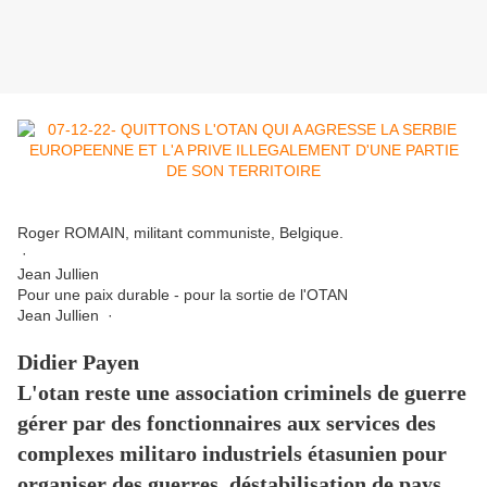
Roger ROMAIN, militant communiste, Belgique.
·
Jean Jullien
Pour une paix durable - pour la sortie de l'OTAN
Jean Jullien ·
Didier Payen
L'otan reste une association criminels de guerre
gérer par des fonctionnaires aux services des
complexes militaro industriels étasunien pour
organiser des guerres, déstabilisation de pays