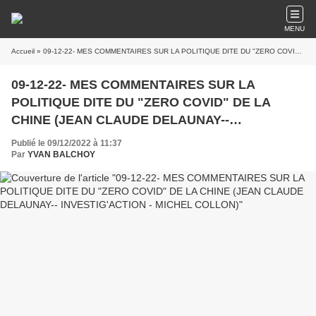
MENU
Accueil
» 09-12-22- MES COMMENTAIRES SUR LA POLITIQUE DITE DU "ZERO COVID" DE LA CHINE (JEAN CLAUDE DELAUNAY-- INVESTIG'ACTION - MICHEL COLLON)
09-12-22- MES COMMENTAIRES SUR LA
POLITIQUE DITE DU "ZERO COVID" DE LA
CHINE (JEAN CLAUDE DELAUNAY--
INVESTIG'ACTION - MICHEL COLLON)
Publié le 09/12/2022 à 11:37
Par
YVAN BALCHOY