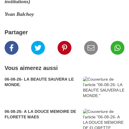
institutions)
Yvan Balchoy
Partager
Vous aimerez aussi
06-08-26- LA BEAUTE SAUVERA LE
MONDE.
06-08-26- A LA DOUCE MEMOIRE DE
FLORETTE MAES