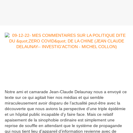
Notre ami et camarade Jean-Claude Delaunay nous a envoyé ce
texte sur ce qui agitait hier nos médias et qui semble
miraculeusement avoir disparu de l’actualité peut-être avec la
découverte que nous avions la perspective d’une triple épidémie
et un hôpital public incapable d’y faire face. Mais ce relatif
apaisement de la sinophobie ordinaire est simplement une
reprise de souffle en attendant que le système de propagande
qui nous tient lieu d’appareil d’information revienne avec de