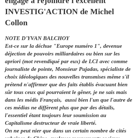
engage à rejoindre l'excellent
INVESTIG'ACTION de Michel
Collon
NOTE D'YVAN BALCHOY
Est-ce sur la déchue "Europe numéro 1", devenue
déjection de pouvoirs milliardaires ou bien sur les
apriori (mot revendiqué par eux) de LCI avec comme
journaliste de pointe, Monsieur Pujadas, spécialiste de
choix idéologiques des nouvelles transmises même s'il
prétend n'affirmer que des faits établis évacuant bien
sûr tous ceux qui pourraient le gêner, je ne sais mais
dans les médis Français, aussi bien l'un que l'autre de
ces médias ne diffèrent plus que par des détails,
l'essentiel étant toujours leur soumission au
Capitalisme destructeur de vraie liberté.
On ne peut nier que dans un certain nombre de cités