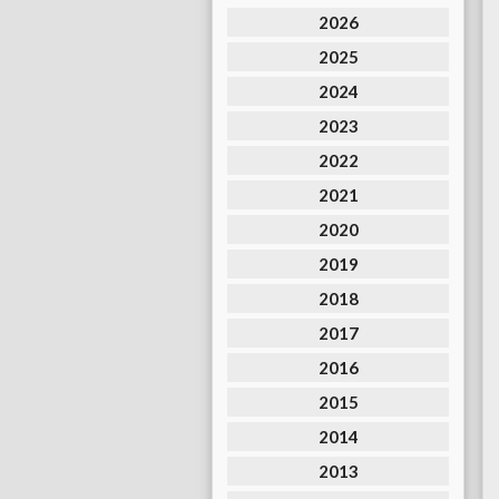
2026
2025
2024
2023
2022
2021
2020
2019
2018
2017
2016
2015
2014
2013