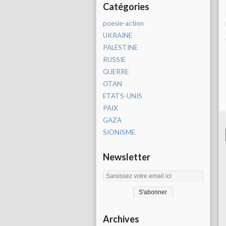
Catégories
poesie-action
UKRAINE
PALESTINE
RUSSIE
GUERRE
OTAN
ETATS-UNIS
PAIX
GAZA
SIONISME
Newsletter
Archives